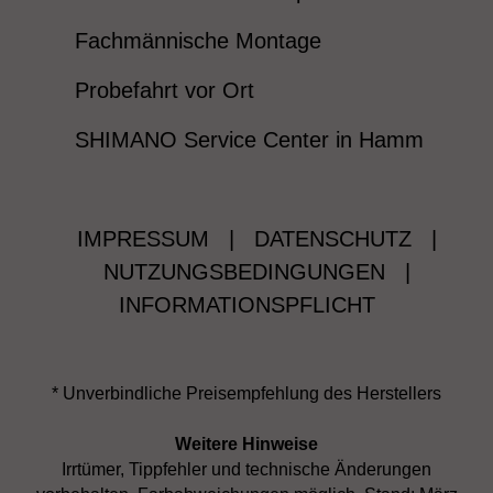
Fachmännische Montage
Probefahrt vor Ort
SHIMANO Service Center in Hamm
IMPRESSUM
|
DATENSCHUTZ
|
NUTZUNGSBEDINGUNGEN
|
INFORMATIONSPFLICHT
* Unverbindliche Preisempfehlung des Herstellers
Weitere Hinweise
Irrtümer, Tippfehler und technische Änderungen