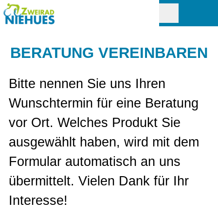
BERATUNG VEREINBAREN
Bitte nennen Sie uns Ihren
Wunschtermin für eine Beratung
vor Ort. Welches Produkt Sie
ausgewählt haben, wird mit dem
Formular automatisch an uns
übermittelt. Vielen Dank für Ihr
Interesse!