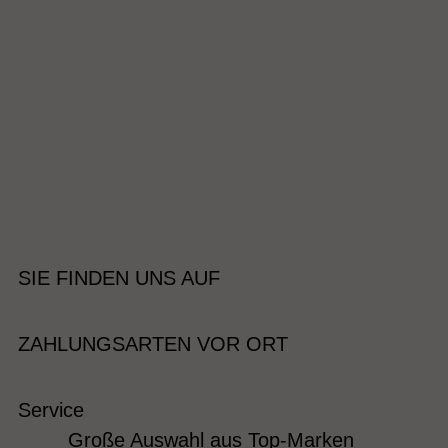
SIE FINDEN UNS AUF
ZAHLUNGSARTEN VOR ORT
Service
Große Auswahl aus Top-Marken