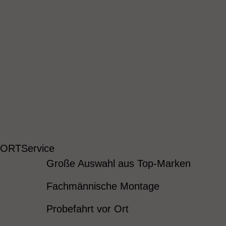
 ORT
Service
Große Auswahl aus Top-Marken
Fachmännische Montage
Probefahrt vor Ort