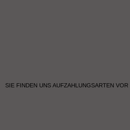
SIE FINDEN UNS AUF
ZAHLUNGSARTEN VOR