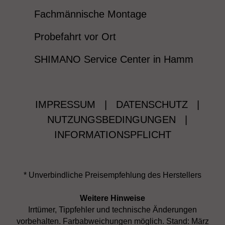
Fachmännische Montage
Probefahrt vor Ort
SHIMANO Service Center in Hamm
IMPRESSUM
|
DATENSCHUTZ
|
NUTZUNGSBEDINGUNGEN
|
INFORMATIONSPFLICHT
* Unverbindliche Preisempfehlung des Herstellers
Weitere Hinweise
Irrtümer, Tippfehler und technische Änderungen
vorbehalten. Farbabweichungen möglich. Stand: März