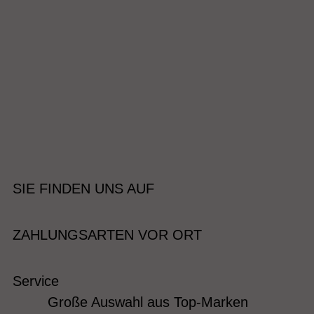
SIE FINDEN UNS AUF
ZAHLUNGSARTEN VOR ORT
Service
Große Auswahl aus Top-Marken