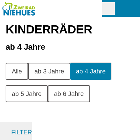
KINDERRÄDER
ab 4 Jahre
Alle
ab 3 Jahre
ab 4 Jahre
ab 5 Jahre
ab 6 Jahre
FILTER