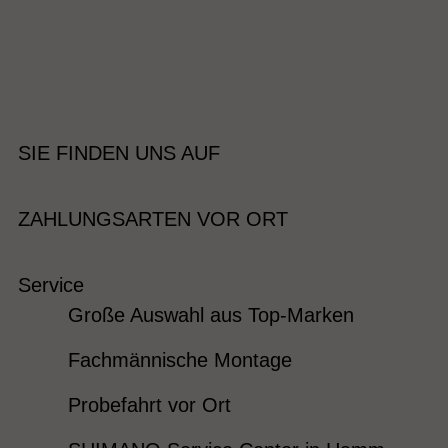
SIE FINDEN UNS AUF
ZAHLUNGSARTEN VOR ORT
Service
Große Auswahl aus Top-Marken
Fachmännische Montage
Probefahrt vor Ort