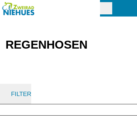
REGENHOSEN
FILTER