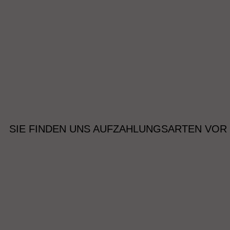
SIE FINDEN UNS AUF
ZAHLUNGSARTEN VOR