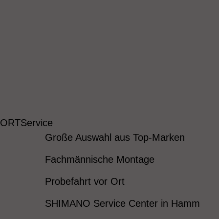
 ORT
Service
Große Auswahl aus Top-Marken
Fachmännische Montage
Probefahrt vor Ort
SHIMANO Service Center in Hamm