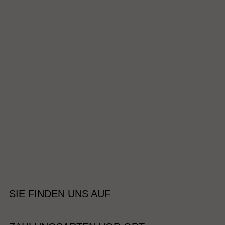
SIE FINDEN UNS AUF