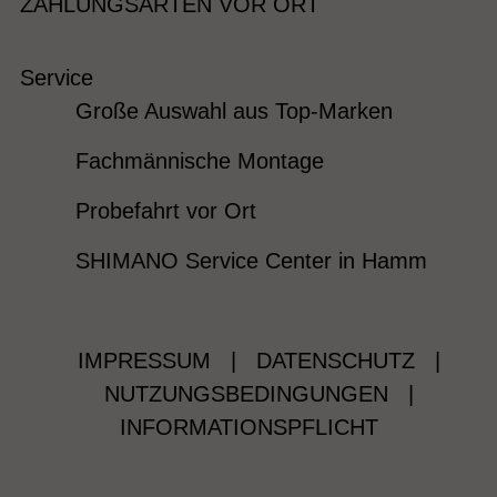
ZAHLUNGSARTEN VOR ORT
Service
Große Auswahl aus Top-Marken
Fachmännische Montage
Probefahrt vor Ort
SHIMANO Service Center in Hamm
IMPRESSUM
|
DATENSCHUTZ
|
NUTZUNGSBEDINGUNGEN
|
INFORMATIONSPFLICHT