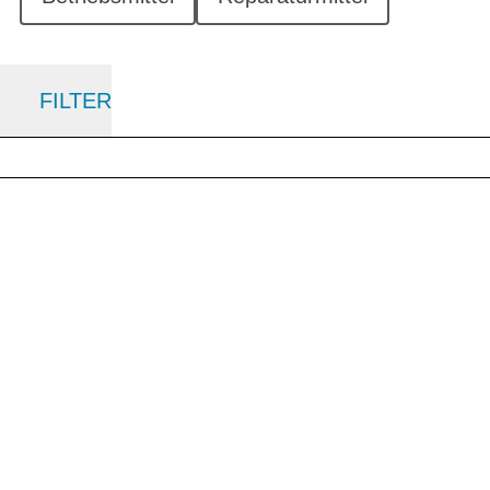
FILTER