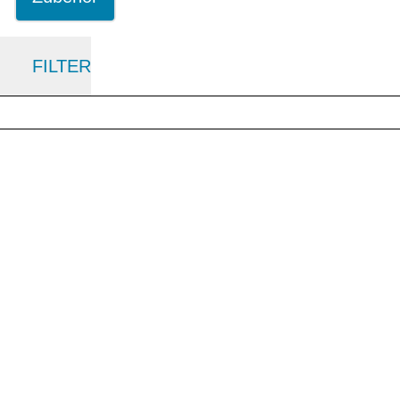
FILTER