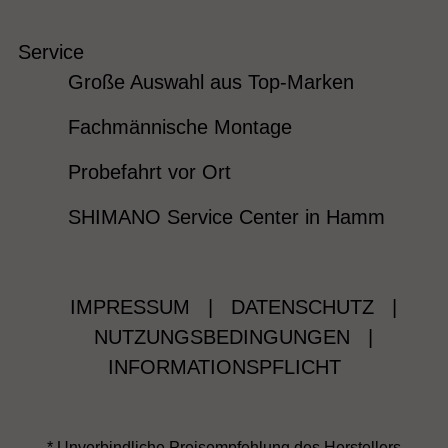
Service
Große Auswahl aus Top-Marken
Fachmännische Montage
Probefahrt vor Ort
SHIMANO Service Center in Hamm
IMPRESSUM
|
DATENSCHUTZ
|
NUTZUNGSBEDINGUNGEN
|
INFORMATIONSPFLICHT
* Unverbindliche Preisempfehlung des Herstellers