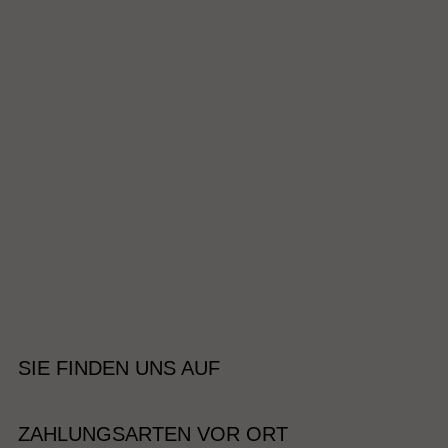
SIE FINDEN UNS AUF
ZAHLUNGSARTEN VOR ORT