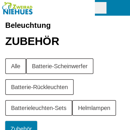
Beleuchtung
ZUBEHÖR
Alle
Batterie-Scheinwerfer
Batterie-Rückleuchten
Batterieleuchten-Sets
Helmlampen
Zubehör