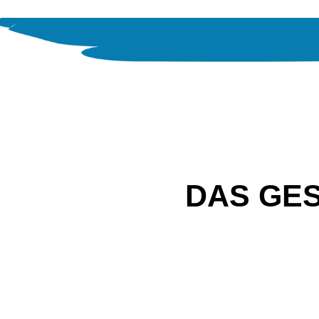
DAS GE