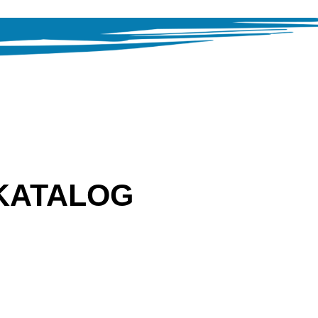
KATALOG