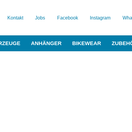
Kontakt
Jobs
Facebook
Instagram
Wha
RZEUGE
ANHÄNGER
BIKEWEAR
ZUBEH