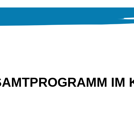
SAMTPROGRAMM IM 