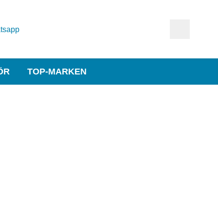
tsapp
ÖR
TOP-MARKEN