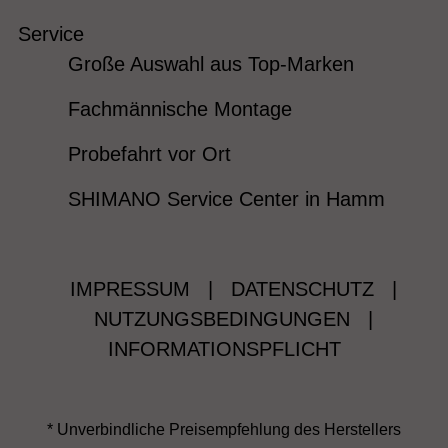
Service
Große Auswahl aus Top-Marken
Fachmännische Montage
Probefahrt vor Ort
SHIMANO Service Center in Hamm
IMPRESSUM
|
DATENSCHUTZ
|
NUTZUNGSBEDINGUNGEN
|
INFORMATIONSPFLICHT
* Unverbindliche Preisempfehlung des Herstellers