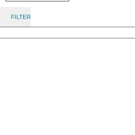
FILTER