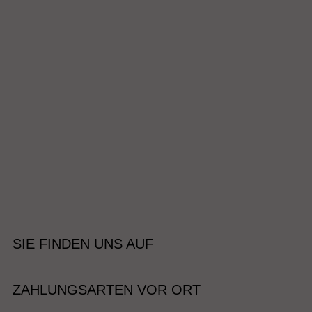
SIE FINDEN UNS AUF
ZAHLUNGSARTEN VOR ORT