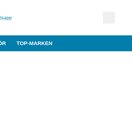
tsapp
ÖR
TOP-MARKEN