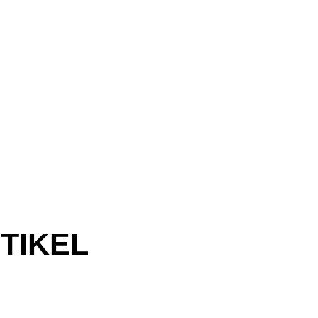
TIKEL