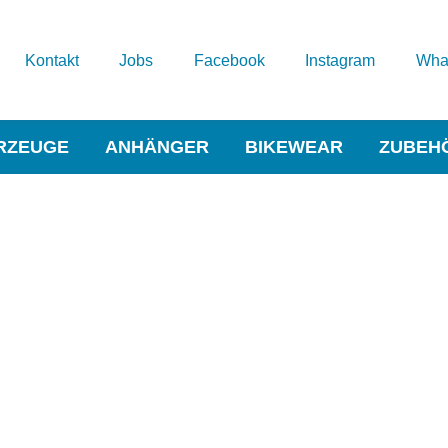
Kontakt
Jobs
Facebook
Instagram
Wha
RZEUGE
ANHÄNGER
BIKEWEAR
ZUBEH