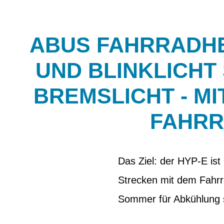
ABUS FAHRRADHEL
UND BLINKLICHT
BREMSLICHT - MI
FAHRR
Das Ziel: der HYP-E ist
Strecken mit dem Fahrra
Sommer für Abkühlung 