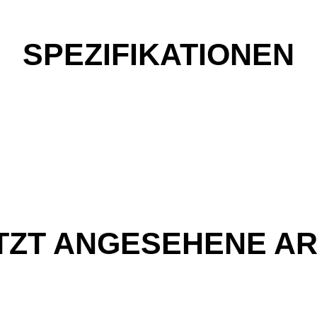
SPEZIFIKATIONEN
TZT ANGESEHENE AR