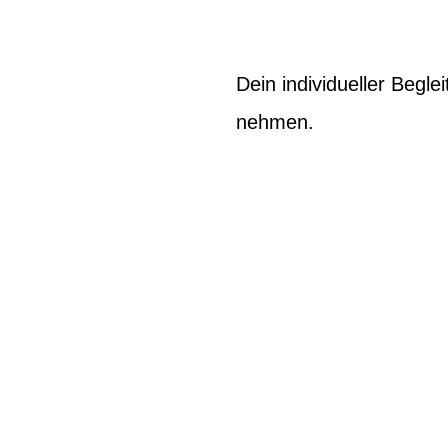
Dein individueller Begle
nehmen.