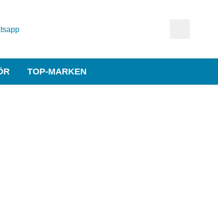
tsapp
ÖR
TOP-MARKEN