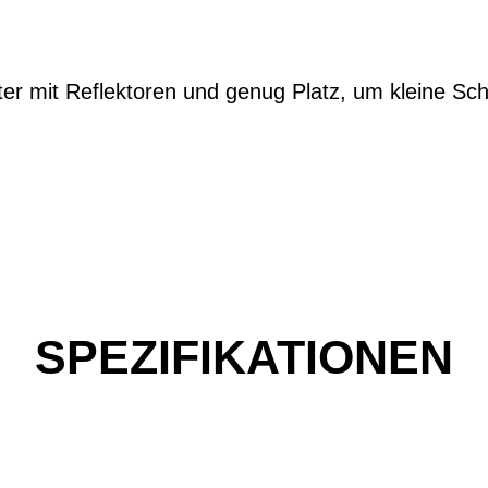
iter mit Reflektoren und genug Platz, um kleine Sc
SPEZIFIKATIONEN