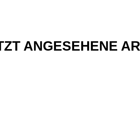
TZT ANGESEHENE AR