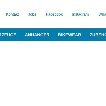
Kontakt
Jobs
Facebook
Instagram
Wha
RZEUGE
ANHÄNGER
BIKEWEAR
ZUBEH