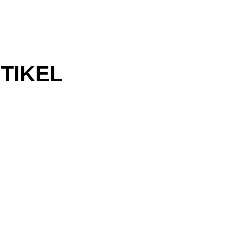
TIKEL