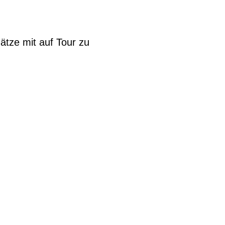
hätze mit auf Tour zu