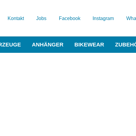
Kontakt
Jobs
Facebook
Instagram
Wha
RZEUGE
ANHÄNGER
BIKEWEAR
ZUBEH