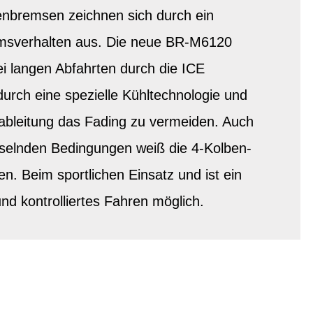
enbremsen zeichnen sich durch ein
msverhalten aus. Die neue BR-M6120
i langen Abfahrten durch die ICE
h eine spezielle Kühltechnologie und
bleitung das Fading zu vermeiden. Auch
selnden Bedingungen weiß die 4-Kolben-
. Beim sportlichen Einsatz und ist ein
nd kontrolliertes Fahren möglich.