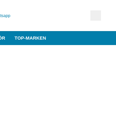
tsapp
ÖR
TOP-MARKEN