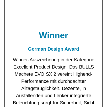
Winner
German Design Award
Winner-Auszeichnung in der Kategorie
Excellent Product Design: Das BULLS
Machete EVO SX 2 vereint Highend-
Performance mit durchdachter
Alltagstauglichkeit. Dezente, in
Ausfallenden und Lenker integrierte
Beleuchtung sorgt für Sicherheit, Sicht