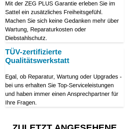
Mit der ZEG PLUS Garantie erleben Sie im
Sattel ein zusätzliches Freiheitsgefühl.
Machen Sie sich keine Gedanken mehr über
Wartung, Reparaturkosten oder
Diebstahlschutz.
TÜV-zertifizierte
Qualitätswerkstatt
Egal, ob Reparatur, Wartung oder Upgrades -
bei uns erhalten Sie Top-Serviceleistungen
und haben immer einen Ansprechpartner für
Ihre Fragen.
ZULETZT ANGESEHENE