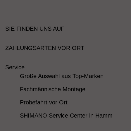
SIE FINDEN UNS AUF
ZAHLUNGSARTEN VOR ORT
Service
Große Auswahl aus Top-Marken
Fachmännische Montage
Probefahrt vor Ort
SHIMANO Service Center in Hamm