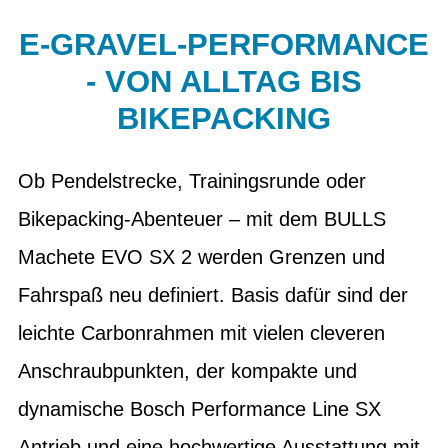
E-GRAVEL-PERFORMANCE
- VON ALLTAG BIS
BIKEPACKING
Ob Pendelstrecke, Trainingsrunde oder
Bikepacking-Abenteuer – mit dem BULLS
Machete EVO SX 2 werden Grenzen und
Fahrspaß neu definiert. Basis dafür sind der
leichte Carbonrahmen mit vielen cleveren
Anschraubpunkten, der kompakte und
dynamische Bosch Performance Line SX
Antrieb und eine hochwertige Ausstattung mit