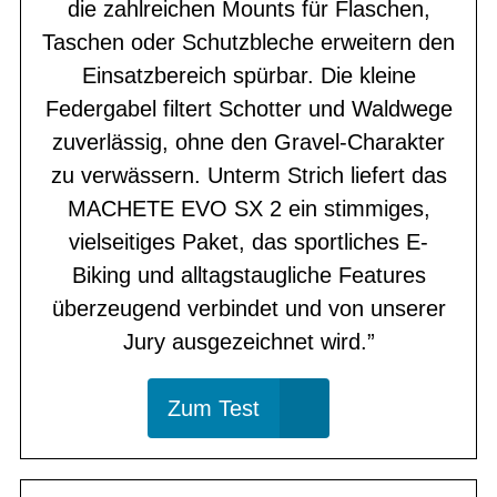
die zahlreichen Mounts für Flaschen,
Taschen oder Schutzbleche erweitern den
Einsatzbereich spürbar. Die kleine
Federgabel filtert Schotter und Waldwege
zuverlässig, ohne den Gravel-Charakter
zu verwässern. Unterm Strich liefert das
MACHETE EVO SX 2 ein stimmiges,
vielseitiges Paket, das sportliches E-
Biking und alltagstaugliche Features
überzeugend verbindet und von unserer
Jury ausgezeichnet wird.”
Zum Test