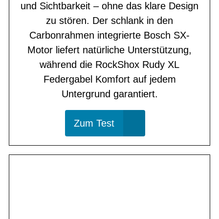
und Sichtbarkeit – ohne das klare Design
zu stören. Der schlank in den
Carbonrahmen integrierte Bosch SX-
Motor liefert natürliche Unterstützung,
während die RockShox Rudy XL
Federgabel Komfort auf jedem
Untergrund garantiert.
Zum Test