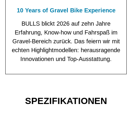
10 Years of Gravel Bike Experience
BULLS blickt 2026 auf zehn Jahre
Erfahrung, Know-how und Fahrspaß im
Gravel-Bereich zurück. Das feiern wir mit
echten Highlightmodellen: herausragende
Innovationen und Top-Ausstattung.
SPEZIFIKATIONEN