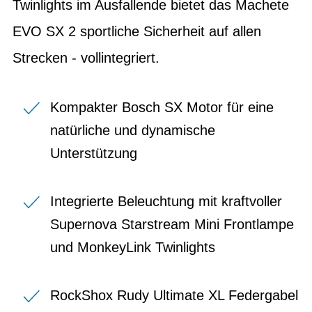
Twinlights im Ausfallende bietet das Machete
EVO SX 2 sportliche Sicherheit auf allen
Strecken - vollintegriert.
Kompakter Bosch SX Motor für eine
natürliche und dynamische
Unterstützung
Integrierte Beleuchtung mit kraftvoller
Supernova Starstream Mini Frontlampe
und MonkeyLink Twinlights
RockShox Rudy Ultimate XL Federgabel