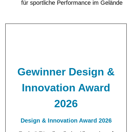
für sportliche Performance im Gelände
Gewinner Design &
Innovation Award
2026
Design & Innovation Award 2026