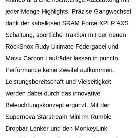
jeder Menge Highlights. Präzise Gangwechsel
dank der kabellosen SRAM Force XPLR AXS
Schaltung, sportliche Traktion mit der neuen
RockShox Rudy Ultimate Federgabel und
Mavix Carbon Laufräder lassen in puncto
Performance keine Zweifel aufkommen.
Leistungsbereitschaft und Vielseitigkeit
werden dabei durch das innovative
Beleuchtungskonzept ergänzt. Mit der
Supernova Starstream Mini im Rumble
Dropbar-Lenker und den MonkeyLink