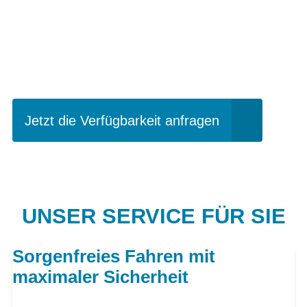
Einfach mal Probe
fahren?
Jetzt die Verfügbarkeit anfragen
UNSER SERVICE FÜR SIE
Sorgenfreies Fahren mit
maximaler Sicherheit