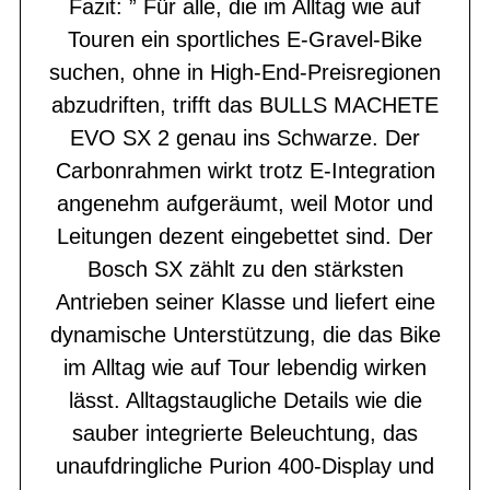
Fazit: ” Für alle, die im Alltag wie auf
Touren ein sportliches E-Gravel-Bike
suchen, ohne in High-End-Preisregionen
abzudriften, trifft das BULLS MACHETE
EVO SX 2 genau ins Schwarze. Der
Carbonrahmen wirkt trotz E-Integration
angenehm aufgeräumt, weil Motor und
Leitungen dezent eingebettet sind. Der
Bosch SX zählt zu den stärksten
Antrieben seiner Klasse und liefert eine
dynamische Unterstützung, die das Bike
im Alltag wie auf Tour lebendig wirken
lässt. Alltagstaugliche Details wie die
sauber integrierte Beleuchtung, das
unaufdringliche Purion 400-Display und