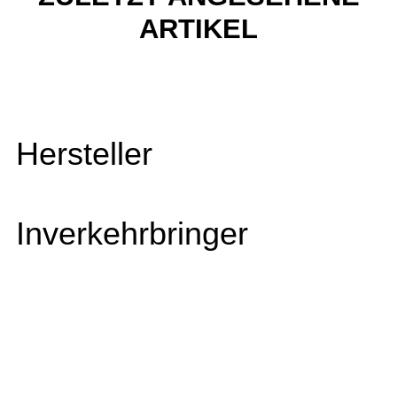
ARTIKEL
Hersteller
Inverkehrbringer