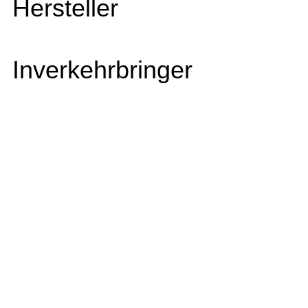
Hersteller
Inverkehrbringer