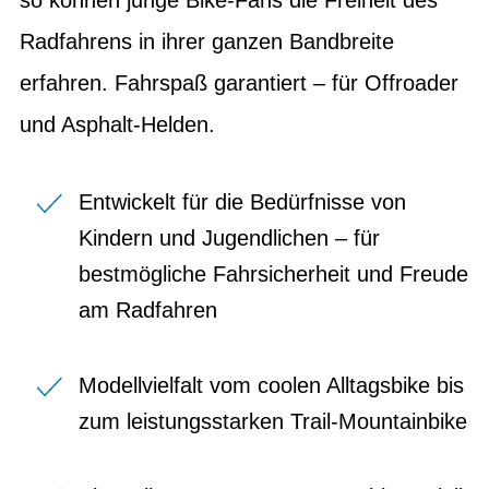
Radfahrens in ihrer ganzen Bandbreite
erfahren. Fahrspaß garantiert – für Offroader
und Asphalt-Helden.
Entwickelt für die Bedürfnisse von
Kindern und Jugendlichen – für
bestmögliche Fahrsicherheit und Freude
am Radfahren
Modellvielfalt vom coolen Alltagsbike bis
zum leistungsstarken Trail-Mountainbike