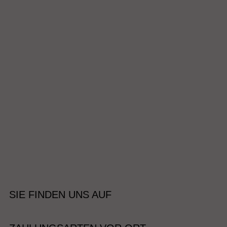
SIE FINDEN UNS AUF