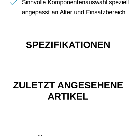
Sinnvolle Komponentenauswahl speziell
angepasst an Alter und Einsatzbereich
SPEZIFIKATIONEN
ZULETZT ANGESEHENE
ARTIKEL