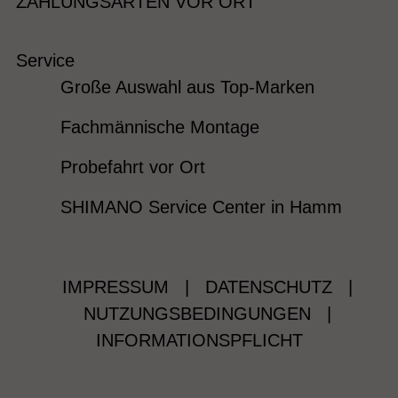
ZAHLUNGSARTEN VOR ORT
Service
Große Auswahl aus Top-Marken
Fachmännische Montage
Probefahrt vor Ort
SHIMANO Service Center in Hamm
IMPRESSUM
|
DATENSCHUTZ
|
NUTZUNGSBEDINGUNGEN
|
INFORMATIONSPFLICHT