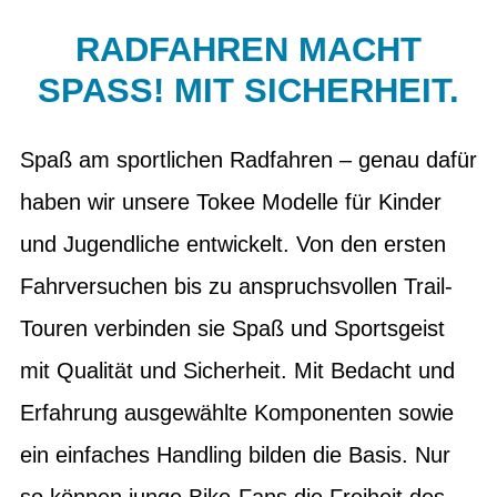
RADFAHREN MACHT
SPASS! MIT SICHERHEIT.
Spaß am sportlichen Radfahren – genau dafür
haben wir unsere Tokee Modelle für Kinder
und Jugendliche entwickelt. Von den ersten
Fahrversuchen bis zu anspruchsvollen Trail-
Touren verbinden sie Spaß und Sportsgeist
mit Qualität und Sicherheit. Mit Bedacht und
Erfahrung ausgewählte Komponenten sowie
ein einfaches Handling bilden die Basis. Nur
so können junge Bike-Fans die Freiheit des