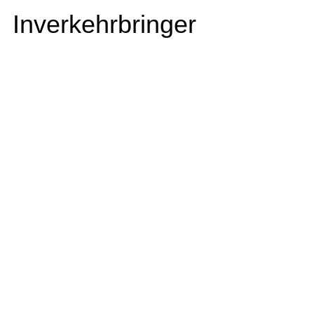
Inverkehrbringer