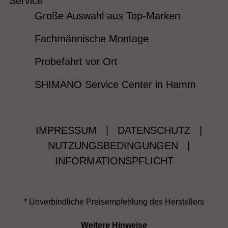
Service
Große Auswahl aus Top-Marken
Fachmännische Montage
Probefahrt vor Ort
SHIMANO Service Center in Hamm
IMPRESSUM
|
DATENSCHUTZ
|
NUTZUNGSBEDINGUNGEN
|
INFORMATIONSPFLICHT
* Unverbindliche Preisempfehlung des Herstellers
Weitere Hinweise