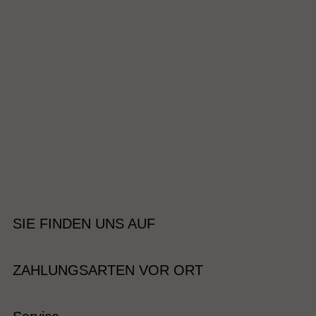
SIE FINDEN UNS AUF
ZAHLUNGSARTEN VOR ORT