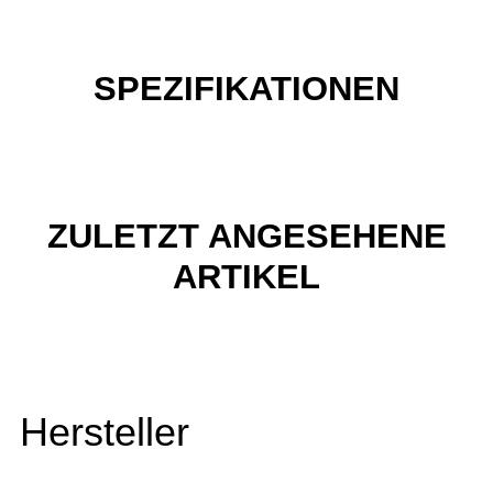
SPEZIFIKATIONEN
ZULETZT ANGESEHENE
ARTIKEL
Hersteller