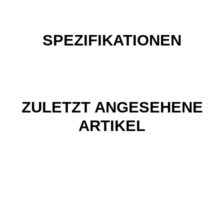
SPEZIFIKATIONEN
ZULETZT ANGESEHENE
ARTIKEL