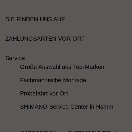
SIE FINDEN UNS AUF
ZAHLUNGSARTEN VOR ORT
Service
Große Auswahl aus Top-Marken
Fachmännische Montage
Probefahrt vor Ort
SHIMANO Service Center in Hamm