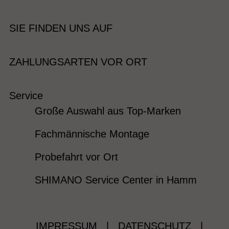
SIE FINDEN UNS AUF
ZAHLUNGSARTEN VOR ORT
Service
Große Auswahl aus Top-Marken
Fachmännische Montage
Probefahrt vor Ort
SHIMANO Service Center in Hamm
IMPRESSUM
|
DATENSCHUTZ
|