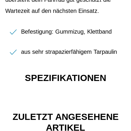
Wartezeit auf den nächsten Einsatz.
Befestigung: Gummizug, Klettband
aus sehr strapazierfähigem Tarpaulin
SPEZIFIKATIONEN
ZULETZT ANGESEHENE
ARTIKEL