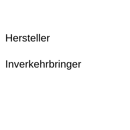
Hersteller
Inverkehrbringer