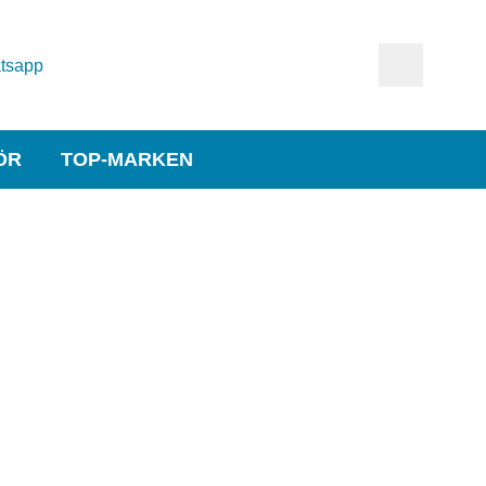
tsapp
ÖR
TOP-MARKEN