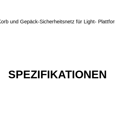
orb und Gepäck-Sicherheitsnetz für Light- Plattfo
SPEZIFIKATIONEN