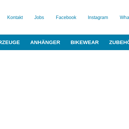
Kontakt
Jobs
Facebook
Instagram
Wha
RZEUGE
ANHÄNGER
BIKEWEAR
ZUBEH