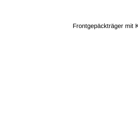
Frontgepäckträger mit K