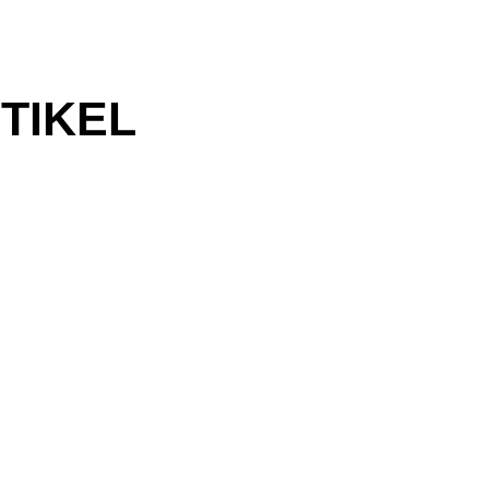
TIKEL