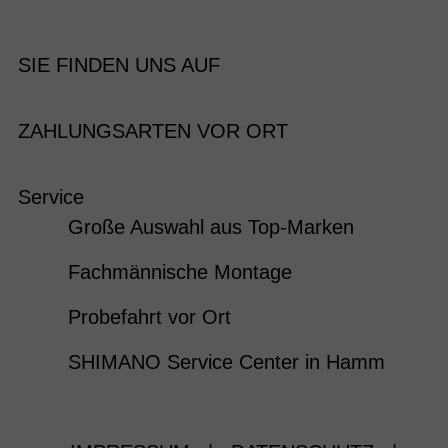
SIE FINDEN UNS AUF
ZAHLUNGSARTEN VOR ORT
Service
Große Auswahl aus Top-Marken
Fachmännische Montage
Probefahrt vor Ort
SHIMANO Service Center in Hamm