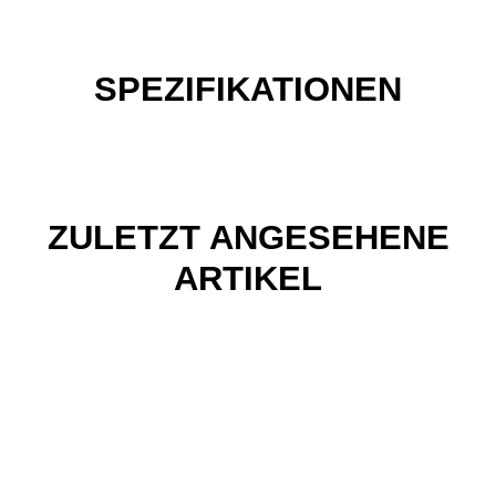
SPEZIFIKATIONEN
ZULETZT ANGESEHENE
ARTIKEL