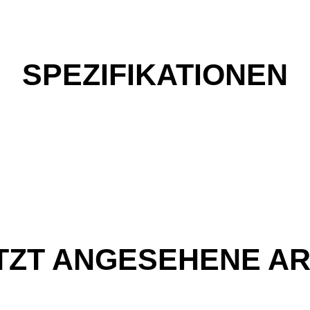
SPEZIFIKATIONEN
TZT ANGESEHENE AR