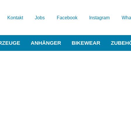
Kontakt
Jobs
Facebook
Instagram
Wha
RZEUGE
ANHÄNGER
BIKEWEAR
ZUBEH