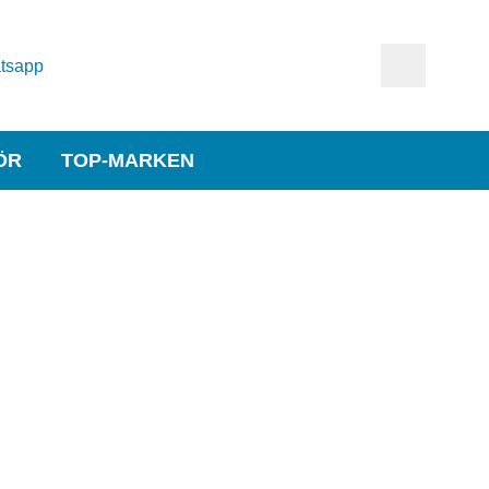
tsapp
ÖR
TOP-MARKEN