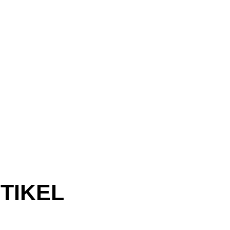
TIKEL