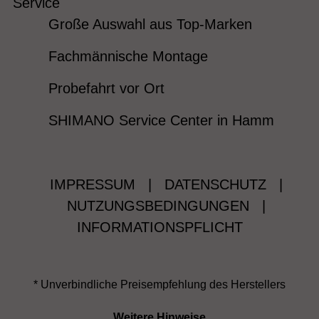
Service
Große Auswahl aus Top-Marken
Fachmännische Montage
Probefahrt vor Ort
SHIMANO Service Center in Hamm
IMPRESSUM
|
DATENSCHUTZ
|
NUTZUNGSBEDINGUNGEN
|
INFORMATIONSPFLICHT
* Unverbindliche Preisempfehlung des Herstellers
Weitere Hinweise