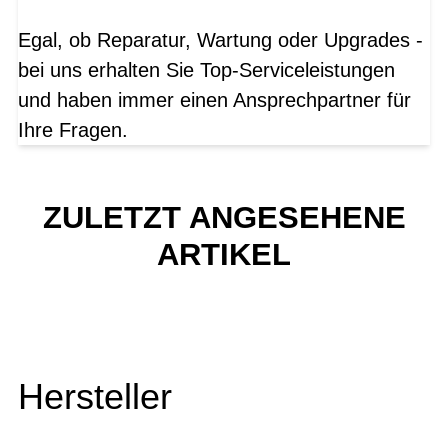
Egal, ob Reparatur, Wartung oder Upgrades -
bei uns erhalten Sie Top-Serviceleistungen
und haben immer einen Ansprechpartner für
Ihre Fragen.
ZULETZT ANGESEHENE
ARTIKEL
Hersteller