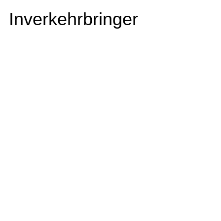
Inverkehrbringer