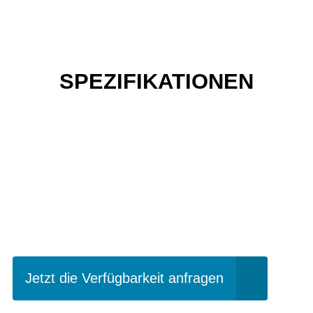
SPEZIFIKATIONEN
Einfach mal Probe
fahren?
Jetzt die Verfügbarkeit anfragen