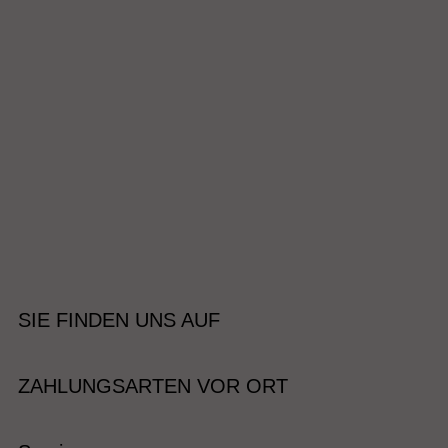
SIE FINDEN UNS AUF
ZAHLUNGSARTEN VOR ORT