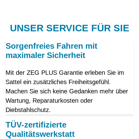
UNSER SERVICE FÜR SIE
Sorgenfreies Fahren mit
maximaler Sicherheit
Mit der ZEG PLUS Garantie erleben Sie im
Sattel ein zusätzliches Freiheitsgefühl.
Machen Sie sich keine Gedanken mehr über
Wartung, Reparaturkosten oder
Diebstahlschutz.
TÜV-zertifizierte
Qualitätswerkstatt