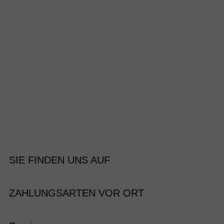
SIE FINDEN UNS AUF
ZAHLUNGSARTEN VOR ORT