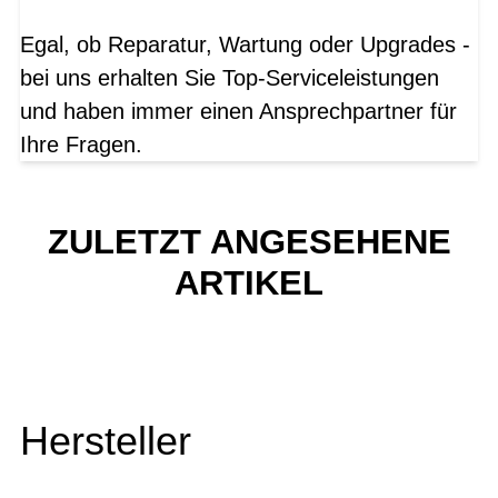
Egal, ob Reparatur, Wartung oder Upgrades -
bei uns erhalten Sie Top-Serviceleistungen
und haben immer einen Ansprechpartner für
Ihre Fragen.
ZULETZT ANGESEHENE
ARTIKEL
Hersteller