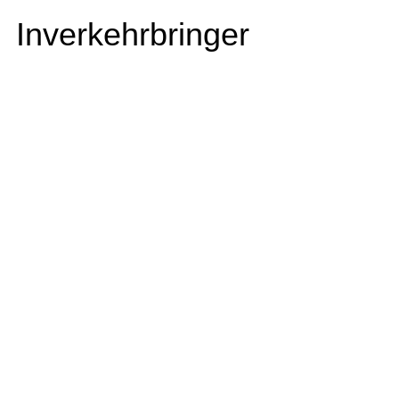
Inverkehrbringer