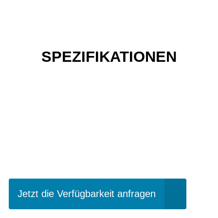
SPEZIFIKATIONEN
Einfach mal Probe
fahren?
Jetzt die Verfügbarkeit anfragen