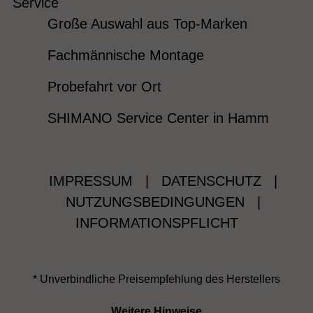
Service
Große Auswahl aus Top-Marken
Fachmännische Montage
Probefahrt vor Ort
SHIMANO Service Center in Hamm
IMPRESSUM
|
DATENSCHUTZ
|
NUTZUNGSBEDINGUNGEN
|
INFORMATIONSPFLICHT
* Unverbindliche Preisempfehlung des Herstellers
Weitere Hinweise