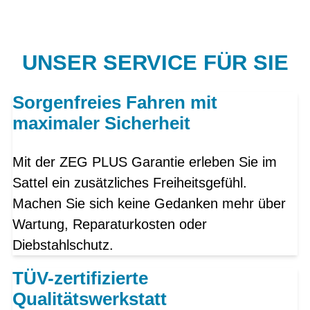
UNSER SERVICE FÜR SIE
Sorgenfreies Fahren mit
maximaler Sicherheit
Mit der ZEG PLUS Garantie erleben Sie im
Sattel ein zusätzliches Freiheitsgefühl.
Machen Sie sich keine Gedanken mehr über
Wartung, Reparaturkosten oder
Diebstahlschutz.
TÜV-zertifizierte
Qualitätswerkstatt