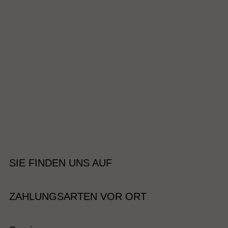
SIE FINDEN UNS AUF
ZAHLUNGSARTEN VOR ORT