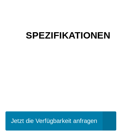
SPEZIFIKATIONEN
Einfach mal Probe
fahren?
Jetzt die Verfügbarkeit anfragen