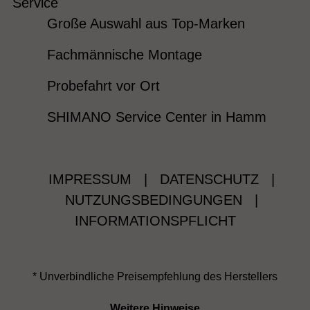
Service
Große Auswahl aus Top-Marken
Fachmännische Montage
Probefahrt vor Ort
SHIMANO Service Center in Hamm
IMPRESSUM
|
DATENSCHUTZ
|
NUTZUNGSBEDINGUNGEN
|
INFORMATIONSPFLICHT
* Unverbindliche Preisempfehlung des Herstellers
Weitere Hinweise