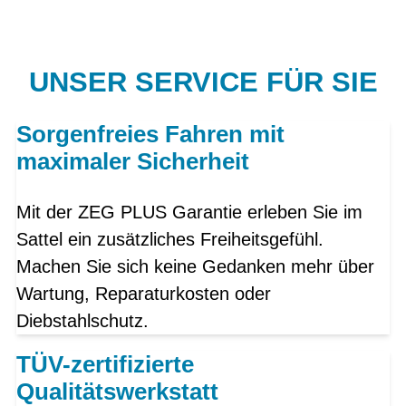
UNSER SERVICE FÜR SIE
Sorgenfreies Fahren mit
maximaler Sicherheit
Mit der ZEG PLUS Garantie erleben Sie im
Sattel ein zusätzliches Freiheitsgefühl.
Machen Sie sich keine Gedanken mehr über
Wartung, Reparaturkosten oder
Diebstahlschutz.
TÜV-zertifizierte
Qualitätswerkstatt