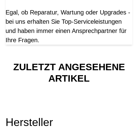
Egal, ob Reparatur, Wartung oder Upgrades -
bei uns erhalten Sie Top-Serviceleistungen
und haben immer einen Ansprechpartner für
Ihre Fragen.
ZULETZT ANGESEHENE
ARTIKEL
Hersteller