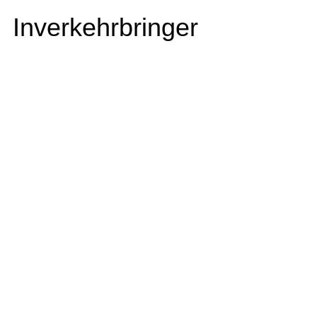
Inverkehrbringer