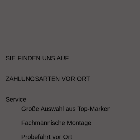
SIE FINDEN UNS AUF
ZAHLUNGSARTEN VOR ORT
Service
Große Auswahl aus Top-Marken
Fachmännische Montage
Probefahrt vor Ort