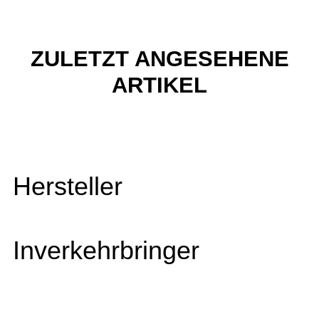
ZULETZT ANGESEHENE
ARTIKEL
Hersteller
Inverkehrbringer