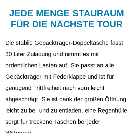
JEDE MENGE STAURAUM
FÜR DIE NÄCHSTE TOUR
Die stabile Gepäckträger-Doppeltasche fasst
30 Liter Zuladung und nimmt es mit
ordentlichen Lasten auf! Sie passt an alle
Gepäckträger mit Federklappe und ist für
genügend Trittfreiheit nach vorn leicht
abgeschrägt. Sie ist dank der großen Öffnung
leicht zu be- und zu entladen, eine Regenhülle
sorgt für trockene Taschen bei jeder
Witterung.