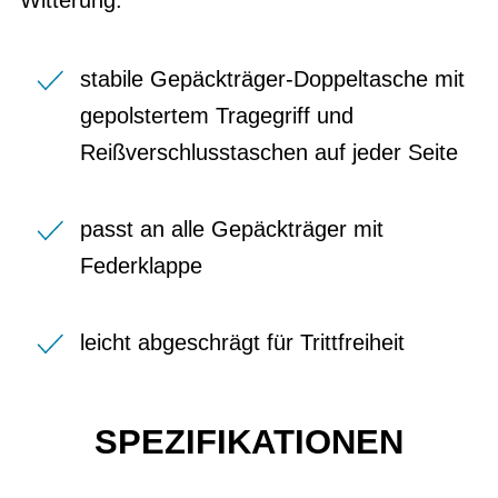
stabile Gepäckträger-Doppeltasche mit
gepolstertem Tragegriff und
Reißverschlusstaschen auf jeder Seite
passt an alle Gepäckträger mit
Federklappe
leicht abgeschrägt für Trittfreiheit
SPEZIFIKATIONEN