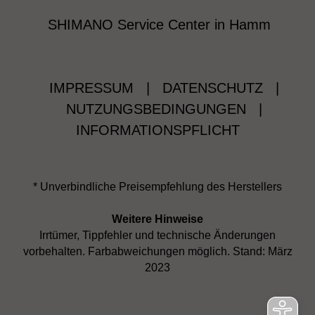
SHIMANO Service Center in Hamm
IMPRESSUM
|
DATENSCHUTZ
|
NUTZUNGSBEDINGUNGEN
|
INFORMATIONSPFLICHT
* Unverbindliche Preisempfehlung des Herstellers
Weitere Hinweise
Irrtümer, Tippfehler und technische Änderungen
vorbehalten. Farbabweichungen möglich. Stand: März
2023