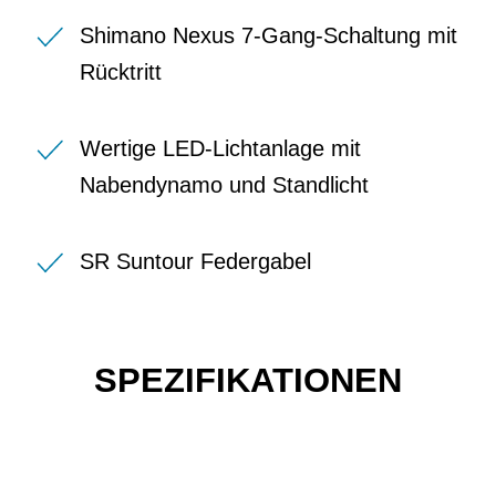
Shimano Nexus 7-Gang-Schaltung mit
Rücktritt
Wertige LED-Lichtanlage mit
Nabendynamo und Standlicht
SR Suntour Federgabel
SPEZIFIKATIONEN