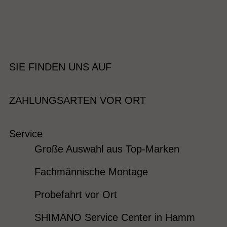
SIE FINDEN UNS AUF
ZAHLUNGSARTEN VOR ORT
Service
Große Auswahl aus Top-Marken
Fachmännische Montage
Probefahrt vor Ort
SHIMANO Service Center in Hamm