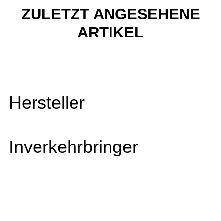
ZULETZT ANGESEHENE
ARTIKEL
Hersteller
Inverkehrbringer