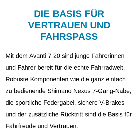
DIE BASIS FÜR
VERTRAUEN UND
FAHRSPASS
Mit dem Avanti 7 20 sind junge Fahrerinnen
und Fahrer bereit für die echte Fahrradwelt.
Robuste Komponenten wie die ganz einfach
zu bedienende Shimano Nexus 7-Gang-Nabe,
die sportliche Federgabel, sichere V-Brakes
und der zusätzliche Rücktritt sind die Basis für
Fahrfreude und Vertrauen.