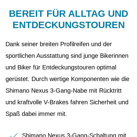
BEREIT FÜR ALLTAG UND
ENTDECKUNGSTOUREN
Dank seiner breiten Profilreifen und der
sportlichen Ausstattung sind junge Bikerinnen
und Biker für Entdeckungstouren optimal
gerüstet. Durch wertige Komponenten wie die
Shimano Nexus 3-Gang-Nabe mit Rücktritt
und kraftvolle V-Brakes fahren Sicherheit und
Spaß dabei immer mit.
Shimano Nexus 3-Gang-Schaltung mit