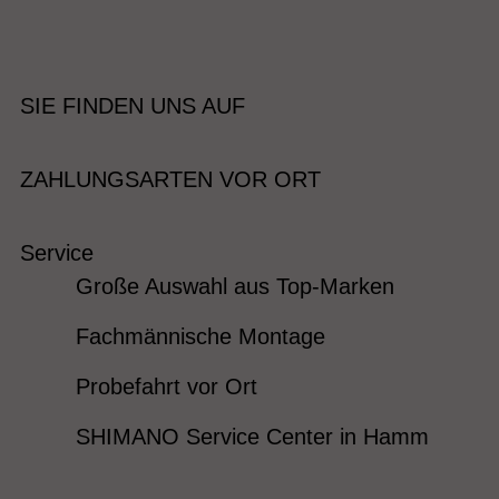
SIE FINDEN UNS AUF
ZAHLUNGSARTEN VOR ORT
Service
Große Auswahl aus Top-Marken
Fachmännische Montage
Probefahrt vor Ort
SHIMANO Service Center in Hamm