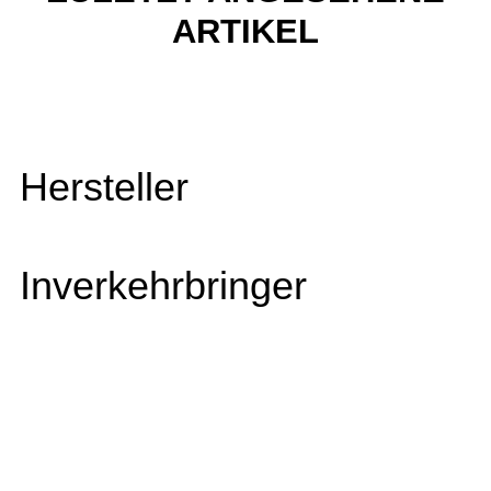
ARTIKEL
Hersteller
Inverkehrbringer