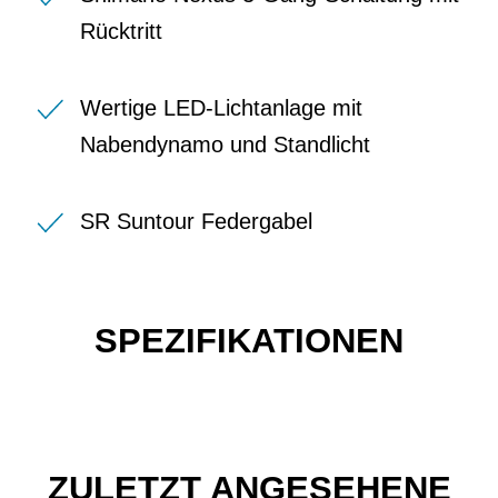
Rücktritt
Wertige LED-Lichtanlage mit
Nabendynamo und Standlicht
SR Suntour Federgabel
SPEZIFIKATIONEN
ZULETZT ANGESEHENE