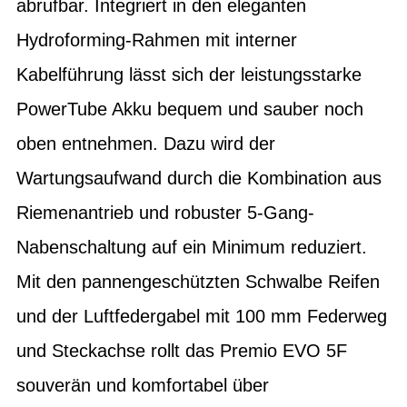
abrufbar. Integriert in den eleganten
Hydroforming-Rahmen mit interner
Kabelführung lässt sich der leistungsstarke
PowerTube Akku bequem und sauber noch
oben entnehmen. Dazu wird der
Wartungsaufwand durch die Kombination aus
Riemenantrieb und robuster 5-Gang-
Nabenschaltung auf ein Minimum reduziert.
Mit den pannengeschützten Schwalbe Reifen
und der Luftfedergabel mit 100 mm Federweg
und Steckachse rollt das Premio EVO 5F
souverän und komfortabel über