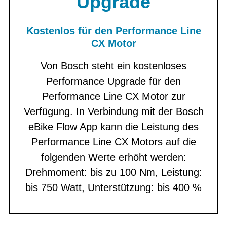
Upgrade
Kostenlos für den Performance Line
CX Motor
Von Bosch steht ein kostenloses
Performance Upgrade für den
Performance Line CX Motor zur
Verfügung. In Verbindung mit der Bosch
eBike Flow App kann die Leistung des
Performance Line CX Motors auf die
folgenden Werte erhöht werden:
Drehmoment: bis zu 100 Nm, Leistung:
bis 750 Watt, Unterstützung: bis 400 %