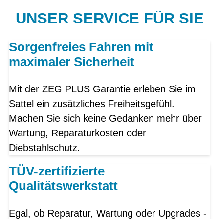
UNSER SERVICE FÜR SIE
Sorgenfreies Fahren mit
maximaler Sicherheit
Mit der ZEG PLUS Garantie erleben Sie im
Sattel ein zusätzliches Freiheitsgefühl.
Machen Sie sich keine Gedanken mehr über
Wartung, Reparaturkosten oder
Diebstahlschutz.
TÜV-zertifizierte
Qualitätswerkstatt
Egal, ob Reparatur, Wartung oder Upgrades -