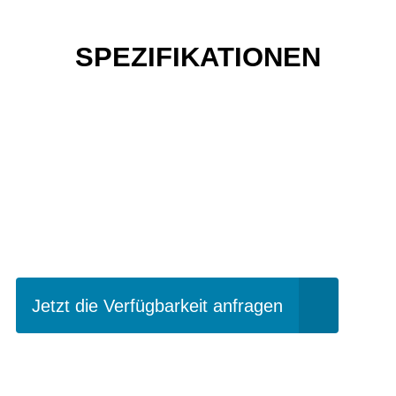
SPEZIFIKATIONEN
Einfach mal Probe
fahren?
Jetzt die Verfügbarkeit anfragen