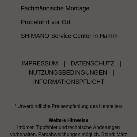
Fachmännische Montage
Probefahrt vor Ort
SHIMANO Service Center in Hamm
IMPRESSUM
|
DATENSCHUTZ
|
NUTZUNGSBEDINGUNGEN
|
INFORMATIONSPFLICHT
* Unverbindliche Preisempfehlung des Herstellers
Weitere Hinweise
Irrtümer, Tippfehler und technische Änderungen
vorbehalten. Farbabweichungen möglich. Stand: März