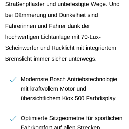
Straßenpflaster und unbefestigte Wege. Und
bei Dämmerung und Dunkelheit sind
Fahrerinnen und Fahrer dank der
hochwertigen Lichtanlage mit 70-Lux-
Scheinwerfer und Rücklicht mit integriertem
Bremslicht immer sicher unterwegs.
Modernste Bosch Antriebstechnologie
mit kraftvollem Motor und
übersichtlichem Kiox 500 Farbdisplay
Optimierte Sitzgeometrie für sportlichen
Fahrkomfort auf allen Strecken