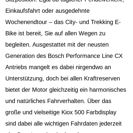
Einkaufsfahrt oder ausgedehnte
Wochenendtour – das City- und Trekking E-
Bike ist bereit, Sie auf allen Wegen zu
begleiten. Ausgestattet mit der neusten
Generation des Bosch Performance Line CX
Antriebs mangelt es dabei nirgendwo an
Unterstützung, doch bei allen Kraftreserven
bietet der Motor gleichzeitig ein harmonisches
und natürliches Fahrverhalten. Über das
große und vielseitige Kiox 500 Farbdisplay
sind dabei alle wichtigen Fahrdaten jederzeit