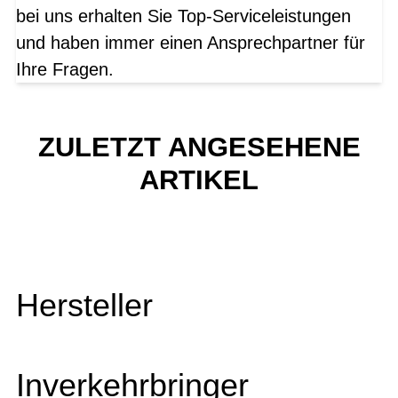
bei uns erhalten Sie Top-Serviceleistungen
und haben immer einen Ansprechpartner für
Ihre Fragen.
ZULETZT ANGESEHENE
ARTIKEL
Hersteller
Inverkehrbringer