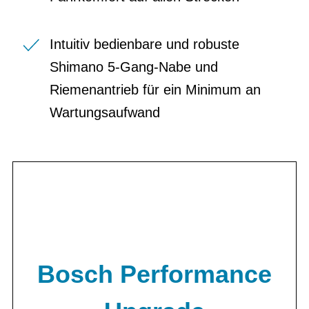
Intuitiv bedienbare und robuste
Shimano 5-Gang-Nabe und
Riemenantrieb für ein Minimum an
Wartungsaufwand
Bosch Performance