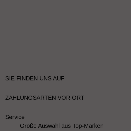
SIE FINDEN UNS AUF
ZAHLUNGSARTEN VOR ORT
Service
Große Auswahl aus Top-Marken