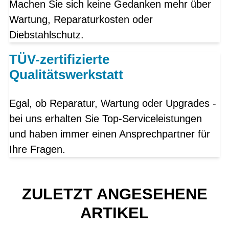
Machen Sie sich keine Gedanken mehr über
Wartung, Reparaturkosten oder
Diebstahlschutz.
TÜV-zertifizierte
Qualitätswerkstatt
Egal, ob Reparatur, Wartung oder Upgrades -
bei uns erhalten Sie Top-Serviceleistungen
und haben immer einen Ansprechpartner für
Ihre Fragen.
ZULETZT ANGESEHENE
ARTIKEL