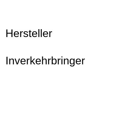
Hersteller
Inverkehrbringer