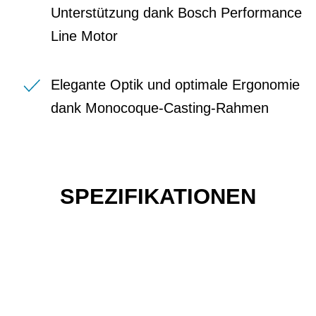
Unterstützung dank Bosch Performance
Line Motor
Elegante Optik und optimale Ergonomie
dank Monocoque-Casting-Rahmen
SPEZIFIKATIONEN
Einfach mal Probe