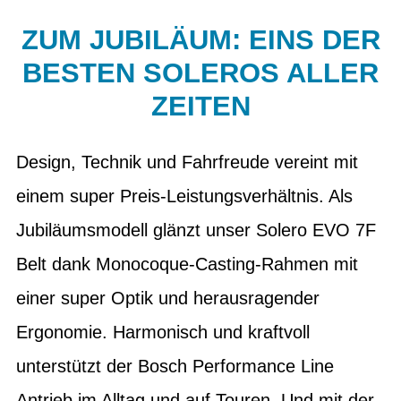
ZUM JUBILÄUM: EINS DER
BESTEN SOLEROS ALLER
ZEITEN
Design, Technik und Fahrfreude vereint mit
einem super Preis-Leistungsverhältnis. Als
Jubiläumsmodell glänzt unser Solero EVO 7F
Belt dank Monocoque-Casting-Rahmen mit
einer super Optik und herausragender
Ergonomie. Harmonisch und kraftvoll
unterstützt der Bosch Performance Line
Antrieb im Alltag und auf Touren. Und mit der