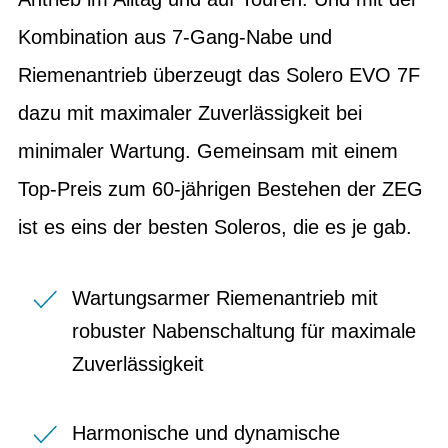
Kombination aus 7-Gang-Nabe und
Riemenantrieb überzeugt das Solero EVO 7F
dazu mit maximaler Zuverlässigkeit bei
minimaler Wartung. Gemeinsam mit einem
Top-Preis zum 60-jährigen Bestehen der ZEG
ist es eins der besten Soleros, die es je gab.
Wartungsarmer Riemenantrieb mit
robuster Nabenschaltung für maximale
Zuverlässigkeit
Harmonische und dynamische