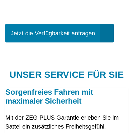
fahren?
Jetzt die Verfügbarkeit anfragen
UNSER SERVICE FÜR SIE
Sorgenfreies Fahren mit
maximaler Sicherheit
Mit der ZEG PLUS Garantie erleben Sie im
Sattel ein zusätzliches Freiheitsgefühl.