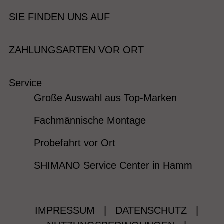
SIE FINDEN UNS AUF
ZAHLUNGSARTEN VOR ORT
Service
Große Auswahl aus Top-Marken
Fachmännische Montage
Probefahrt vor Ort
SHIMANO Service Center in Hamm
IMPRESSUM
|
DATENSCHUTZ
|