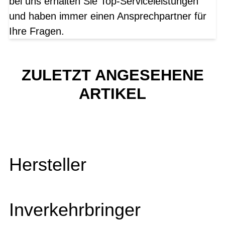
bei uns erhalten Sie Top-Serviceleistungen
und haben immer einen Ansprechpartner für
Ihre Fragen.
ZULETZT ANGESEHENE
ARTIKEL
Hersteller
Inverkehrbringer