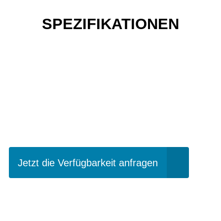
SPEZIFIKATIONEN
Einfach mal Probe
fahren?
Jetzt die Verfügbarkeit anfragen