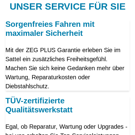
UNSER SERVICE FÜR SIE
Sorgenfreies Fahren mit
maximaler Sicherheit
Mit der ZEG PLUS Garantie erleben Sie im
Sattel ein zusätzliches Freiheitsgefühl.
Machen Sie sich keine Gedanken mehr über
Wartung, Reparaturkosten oder
Diebstahlschutz.
TÜV-zertifizierte
Qualitätswerkstatt
Egal, ob Reparatur, Wartung oder Upgrades -