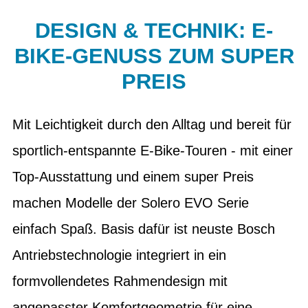
DESIGN & TECHNIK: E-
BIKE-GENUSS ZUM SUPER
PREIS
Mit Leichtigkeit durch den Alltag und bereit für
sportlich-entspannte E-Bike-Touren - mit einer
Top-Ausstattung und einem super Preis
machen Modelle der Solero EVO Serie
einfach Spaß. Basis dafür ist neuste Bosch
Antriebstechnologie integriert in ein
formvollendetes Rahmendesign mit
angepasster Komfortgeometrie für eine