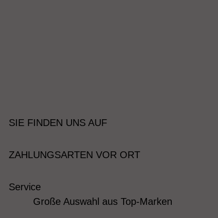
SIE FINDEN UNS AUF
ZAHLUNGSARTEN VOR ORT
Service
Große Auswahl aus Top-Marken