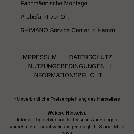
Fachmännische Montage
Probefahrt vor Ort
SHIMANO Service Center in Hamm
IMPRESSUM
|
DATENSCHUTZ
|
NUTZUNGSBEDINGUNGEN
|
INFORMATIONSPFLICHT
* Unverbindliche Preisempfehlung des Herstellers
Weitere Hinweise
Irrtümer, Tippfehler und technische Änderungen
vorbehalten. Farbabweichungen möglich. Stand: März
2023