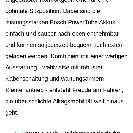
optimale Sitzposition. Dabei sind die
leistungsstarken Bosch PowerTube Akkus
einfach und sauber nach oben entnehmbar
und können so jederzeit bequem auch extern
geladen werden. Kombiniert mit einer wertigen
Ausstattung - wahlweise mit robuster
Nabenschaltung und wartungsarmem
Riemenantrieb - entsteht Freude am Fahren,
die über schlichte Alltagsmobilität weit hinaus
geht.