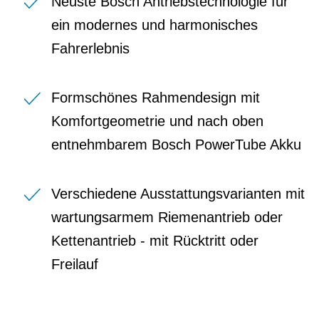
Neuste Bosch Antriebstechnologie für
ein modernes und harmonisches
Fahrerlebnis
Formschönes Rahmendesign mit
Komfortgeometrie und nach oben
entnehmbarem Bosch PowerTube Akku
Verschiedene Ausstattungsvarianten mit
wartungsarmem Riemenantrieb oder
Kettenantrieb - mit Rücktritt oder
Freilauf