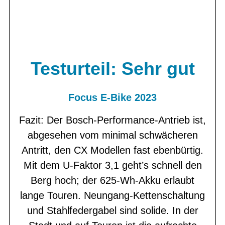
Testurteil: Sehr gut
Focus E-Bike 2023
Fazit: Der Bosch-Performance-Antrieb ist,
abgesehen vom minimal schwächeren
Antritt, den CX Modellen fast ebenbürtig.
Mit dem U-Faktor 3,1 geht’s schnell den
Berg hoch; der 625-Wh-Akku erlaubt
lange Touren. Neungang-Kettenschaltung
und Stahlfedergabel sind solide. In der