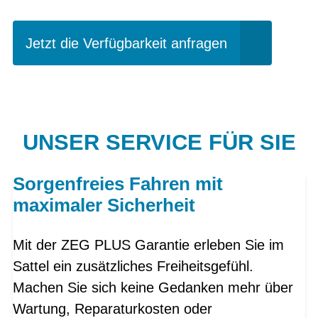
Jetzt die Verfügbarkeit anfragen
UNSER SERVICE FÜR SIE
Sorgenfreies Fahren mit
maximaler Sicherheit
Mit der ZEG PLUS Garantie erleben Sie im
Sattel ein zusätzliches Freiheitsgefühl.
Machen Sie sich keine Gedanken mehr über
Wartung, Reparaturkosten oder