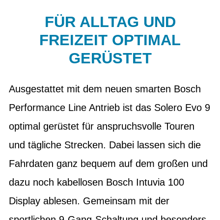
FÜR ALLTAG UND
FREIZEIT OPTIMAL
GERÜSTET
Ausgestattet mit dem neuen smarten Bosch
Performance Line Antrieb ist das Solero Evo 9
optimal gerüstet für anspruchsvolle Touren
und tägliche Strecken. Dabei lassen sich die
Fahrdaten ganz bequem auf dem großen und
dazu noch kabellosen Bosch Intuvia 100
Display ablesen. Gemeinsam mit der
sportlichen 9-Gang-Schaltung und besonders