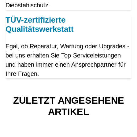
Diebstahlschutz.
TÜV-zertifizierte
Qualitätswerkstatt
Egal, ob Reparatur, Wartung oder Upgrades -
bei uns erhalten Sie Top-Serviceleistungen
und haben immer einen Ansprechpartner für
Ihre Fragen.
ZULETZT ANGESEHENE
ARTIKEL