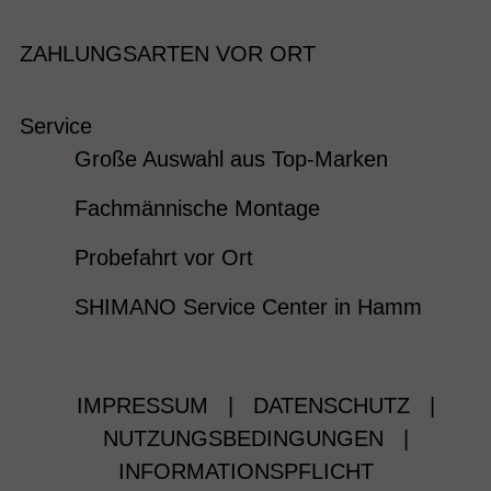
ZAHLUNGSARTEN VOR ORT
Service
Große Auswahl aus Top-Marken
Fachmännische Montage
Probefahrt vor Ort
SHIMANO Service Center in Hamm
IMPRESSUM
|
DATENSCHUTZ
|
NUTZUNGSBEDINGUNGEN
|
INFORMATIONSPFLICHT