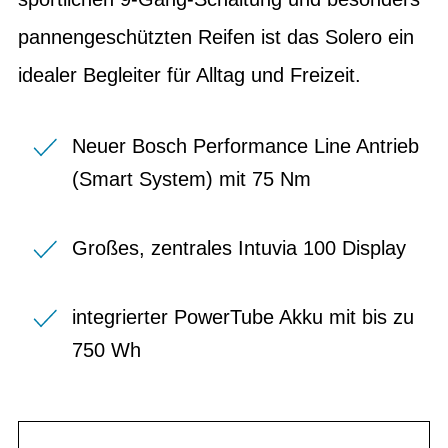
pannengeschützten Reifen ist das Solero ein
idealer Begleiter für Alltag und Freizeit.
Neuer Bosch Performance Line Antrieb
(Smart System) mit 75 Nm
Großes, zentrales Intuvia 100 Display
integrierter PowerTube Akku mit bis zu
750 Wh