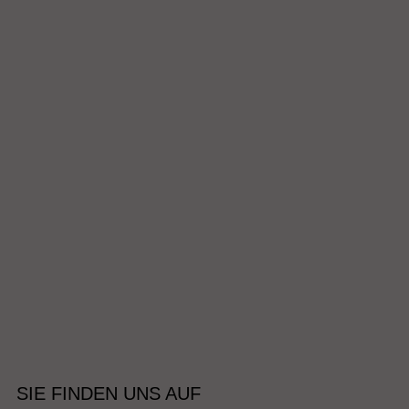
SIE FINDEN UNS AUF