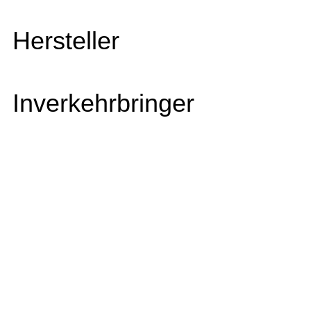
Hersteller
Inverkehrbringer