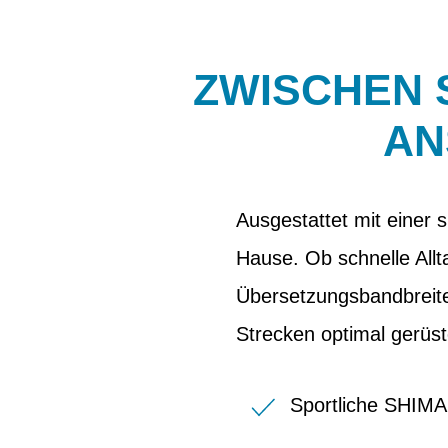
ZWISCHEN 
AN
Ausgestattet mit einer 
Hause. Ob schnelle Allt
Übersetzungsbandbreite 
Strecken optimal gerüst
Sportliche SHIM