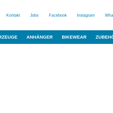
Kontakt
Jobs
Facebook
Instagram
Wha
RZEUGE
ANHÄNGER
BIKEWEAR
ZUBEH