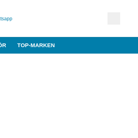
tsapp
ÖR
TOP-MARKEN