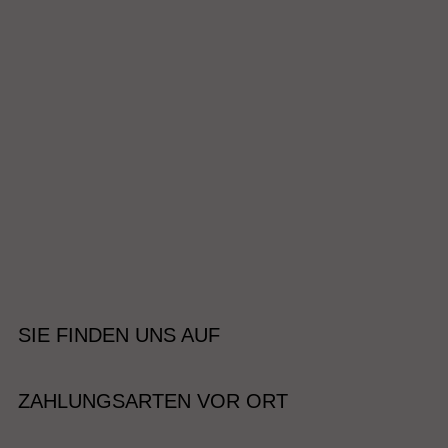
SIE FINDEN UNS AUF
ZAHLUNGSARTEN VOR ORT