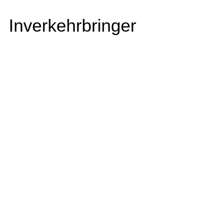
Inverkehrbringer