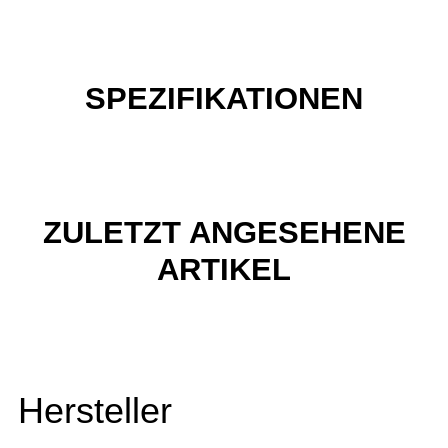
SPEZIFIKATIONEN
ZULETZT ANGESEHENE
ARTIKEL
Hersteller