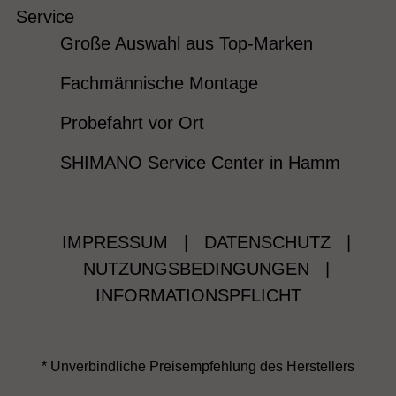
Service
Große Auswahl aus Top-Marken
Fachmännische Montage
Probefahrt vor Ort
SHIMANO Service Center in Hamm
IMPRESSUM
|
DATENSCHUTZ
|
NUTZUNGSBEDINGUNGEN
|
INFORMATIONSPFLICHT
* Unverbindliche Preisempfehlung des Herstellers