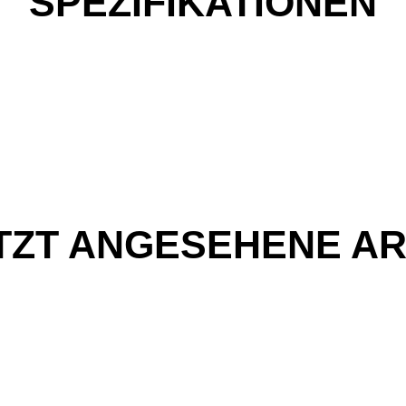
SPEZIFIKATIONEN
TZT ANGESEHENE AR