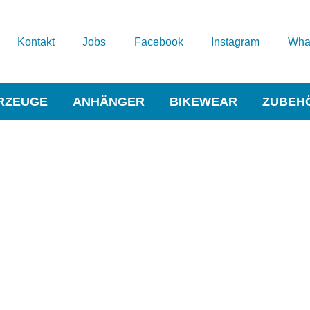
Kontakt
Jobs
Facebook
Instagram
Wha
RZEUGE
ANHÄNGER
BIKEWEAR
ZUBEH