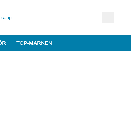
tsapp
ÖR
TOP-MARKEN