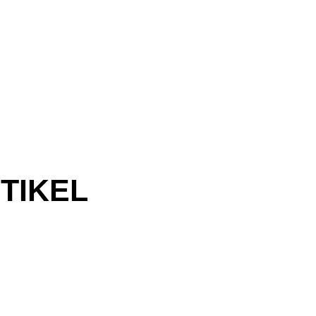
TIKEL