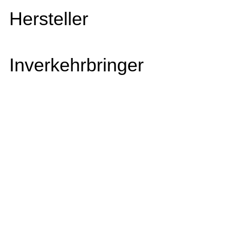
Hersteller
Inverkehrbringer