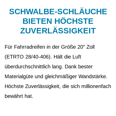
SCHWALBE-SCHLÄUCHE
BIETEN HÖCHSTE
ZUVERLÄSSIGKEIT
Für Fahrradreifen in der Größe 20” Zoll
(ETRTO 28/40-406). Hält die Luft
überdurchschnittlich lang. Dank bester
Materialgüte und gleichmäßiger Wandstärke.
Höchste Zuverlässigkeit, die sich millionenfach
bewährt hat.