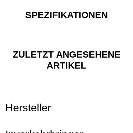
SPEZIFIKATIONEN
ZULETZT ANGESEHENE
ARTIKEL
Hersteller