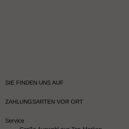
SIE FINDEN UNS AUF
ZAHLUNGSARTEN VOR ORT
Service