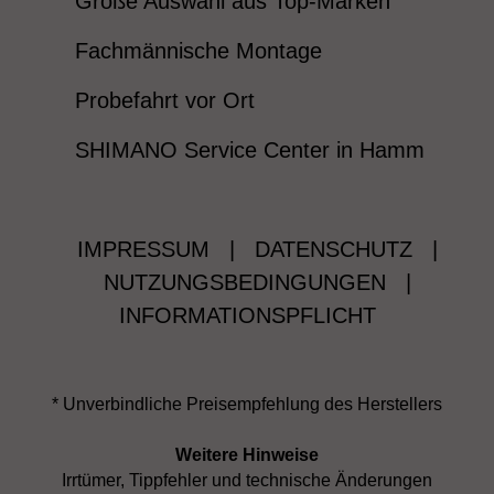
Große Auswahl aus Top-Marken
Fachmännische Montage
Probefahrt vor Ort
SHIMANO Service Center in Hamm
IMPRESSUM
|
DATENSCHUTZ
|
NUTZUNGSBEDINGUNGEN
|
INFORMATIONSPFLICHT
* Unverbindliche Preisempfehlung des Herstellers
Weitere Hinweise
Irrtümer, Tippfehler und technische Änderungen