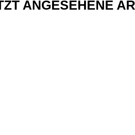
TZT ANGESEHENE AR