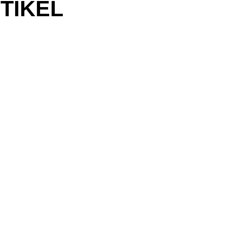
TIKEL