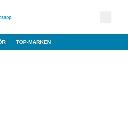
tsapp
ÖR
TOP-MARKEN