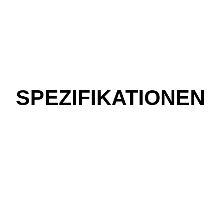
SPEZIFIKATIONEN