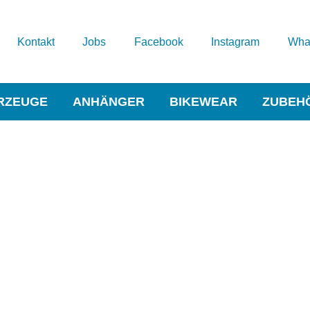
Kontakt
Jobs
Facebook
Instagram
Wha
RZEUGE
ANHÄNGER
BIKEWEAR
ZUBEH