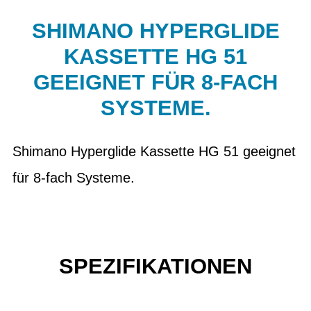
SHIMANO HYPERGLIDE
KASSETTE HG 51
GEEIGNET FÜR 8-FACH
SYSTEME.
Shimano Hyperglide Kassette HG 51 geeignet
für 8-fach Systeme.
SPEZIFIKATIONEN