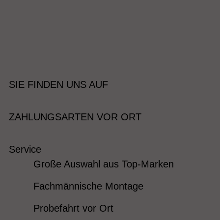
SIE FINDEN UNS AUF
ZAHLUNGSARTEN VOR ORT
Service
Große Auswahl aus Top-Marken
Fachmännische Montage
Probefahrt vor Ort