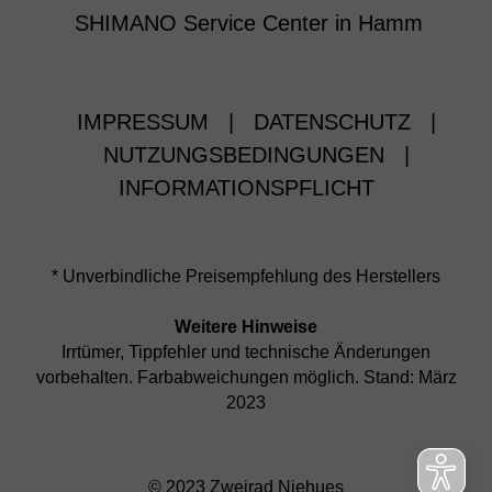
SHIMANO Service Center in Hamm
IMPRESSUM
|
DATENSCHUTZ
|
NUTZUNGSBEDINGUNGEN
|
INFORMATIONSPFLICHT
* Unverbindliche Preisempfehlung des Herstellers
Weitere Hinweise
Irrtümer, Tippfehler und technische Änderungen
vorbehalten. Farbabweichungen möglich. Stand: März
2023
© 2023 Zweirad Niehues