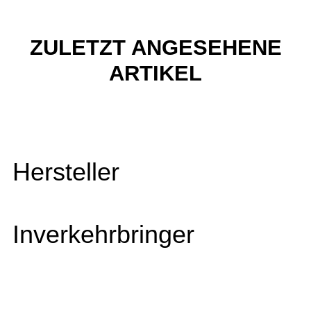
ZULETZT ANGESEHENE
ARTIKEL
Hersteller
Inverkehrbringer