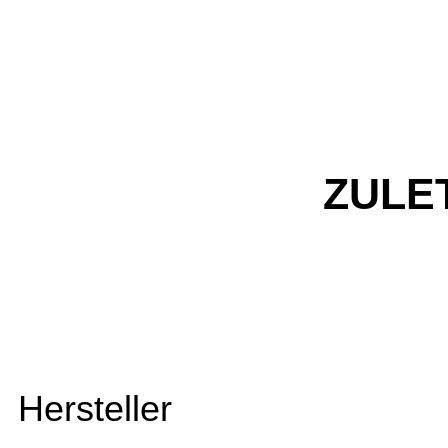
ZULE
Hersteller