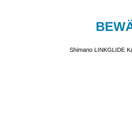
BEWÄ
Shimano LINKGLIDE Kas