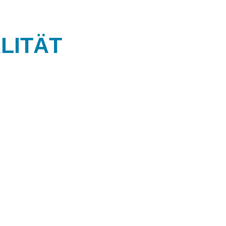
LITÄT