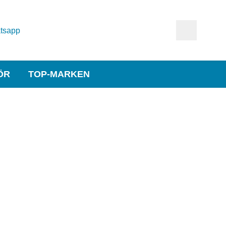
tsapp
ÖR
TOP-MARKEN