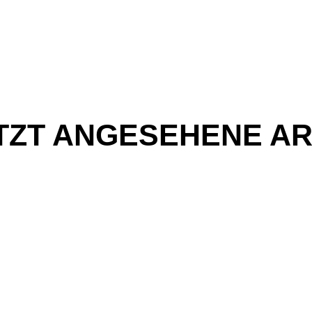
TZT ANGESEHENE AR