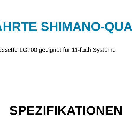
HRTE SHIMANO-QUA
sette LG700 geeignet für 11-fach Systeme
SPEZIFIKATIONEN