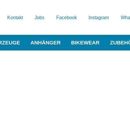
Kontakt
Jobs
Facebook
Instagram
Wha
RZEUGE
ANHÄNGER
BIKEWEAR
ZUBEH