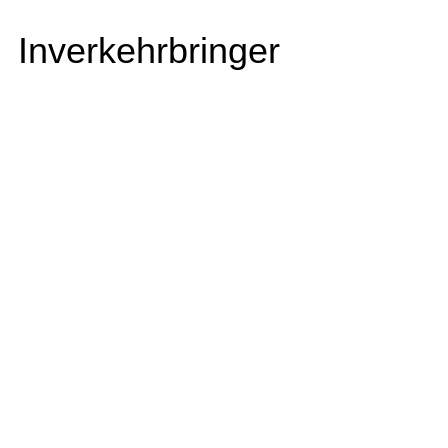
Inverkehrbringer