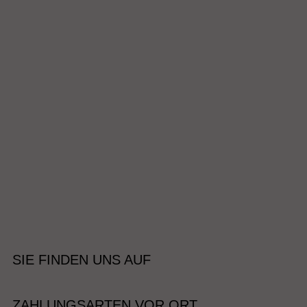
SIE FINDEN UNS AUF
ZAHLUNGSARTEN VOR ORT