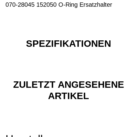
070-28045 152050 O-Ring Ersatzhalter
SPEZIFIKATIONEN
ZULETZT ANGESEHENE
ARTIKEL