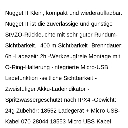
Nugget II Klein, kompakt und wiederaufladbar.
Nugget II ist die zuverlässige und günstige
StVZO-Rückleuchte mit sehr guter Rundum-
Sichtbarkeit. -400 m Sichtbarkeit -Brenndauer:
6h -Ladezeit: 2h -Werkzeugfreie Montage mit
O-Ring-Halterung -integrierte Micro-USB
Ladefunktion -seitliche Sichtbarkeit -
Zweistufiger Akku-Ladeindikator -
Spritzwassergeschützt nach IPX4 -Gewicht:
24g Zubehör: 18552 Ladegerät + Micro USB-
Kabel 070-28044 18553 Micro UBS-Kabel