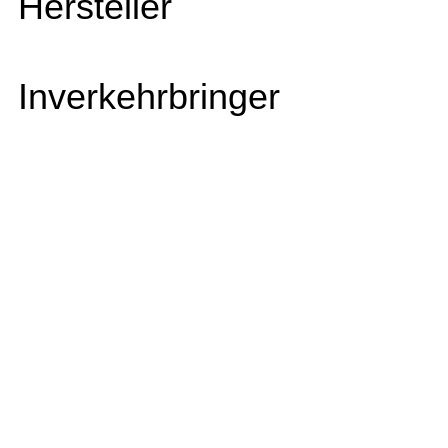
Hersteller
Inverkehrbringer