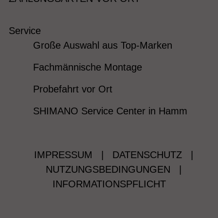
Service
Große Auswahl aus Top-Marken
Fachmännische Montage
Probefahrt vor Ort
SHIMANO Service Center in Hamm
IMPRESSUM
|
DATENSCHUTZ
|
NUTZUNGSBEDINGUNGEN
|
INFORMATIONSPFLICHT