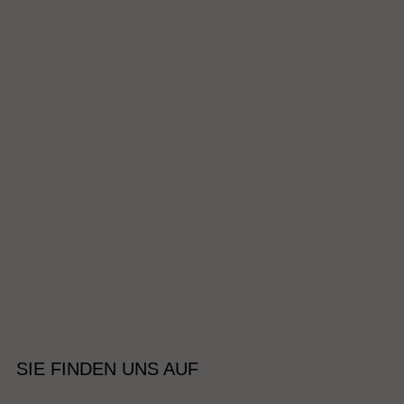
SIE FINDEN UNS AUF