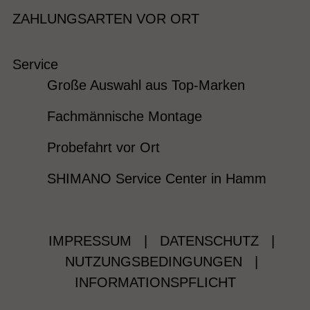
ZAHLUNGSARTEN VOR ORT
Service
Große Auswahl aus Top-Marken
Fachmännische Montage
Probefahrt vor Ort
SHIMANO Service Center in Hamm
IMPRESSUM
|
DATENSCHUTZ
|
NUTZUNGSBEDINGUNGEN
|
INFORMATIONSPFLICHT