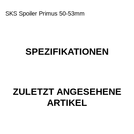
SKS Spoiler Primus 50-53mm
SPEZIFIKATIONEN
ZULETZT ANGESEHENE
ARTIKEL