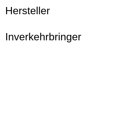
Hersteller
Inverkehrbringer