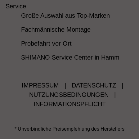
Service
Große Auswahl aus Top-Marken
Fachmännische Montage
Probefahrt vor Ort
SHIMANO Service Center in Hamm
IMPRESSUM
|
DATENSCHUTZ
|
NUTZUNGSBEDINGUNGEN
|
INFORMATIONSPFLICHT
* Unverbindliche Preisempfehlung des Herstellers