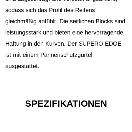
sodass sich das Profil des Reifens
gleichmäßig anfühlt. Die seitlichen Blocks sind
leistungsstark und bieten eine hervorragende
Haftung in den Kurven. Der SUPERO EDGE
ist mit einem Pannenschutzgürtel
ausgestattet.
SPEZIFIKATIONEN