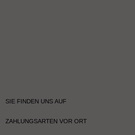
SIE FINDEN UNS AUF
ZAHLUNGSARTEN VOR ORT