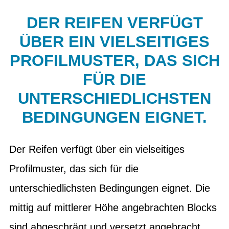
DER REIFEN VERFÜGT
ÜBER EIN VIELSEITIGES
PROFILMUSTER, DAS SICH
FÜR DIE
UNTERSCHIEDLICHSTEN
BEDINGUNGEN EIGNET.
Der Reifen verfügt über ein vielseitiges
Profilmuster, das sich für die
unterschiedlichsten Bedingungen eignet. Die
mittig auf mittlerer Höhe angebrachten Blocks
sind abgeschrägt und versetzt angebracht,