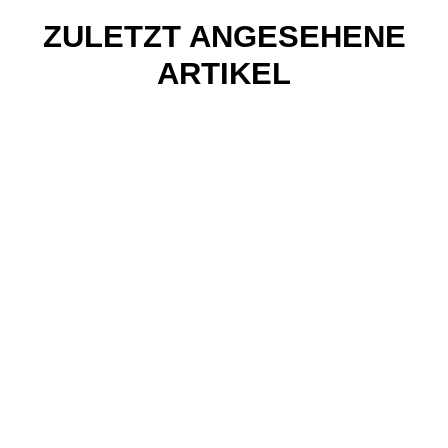
ZULETZT ANGESEHENE
ARTIKEL