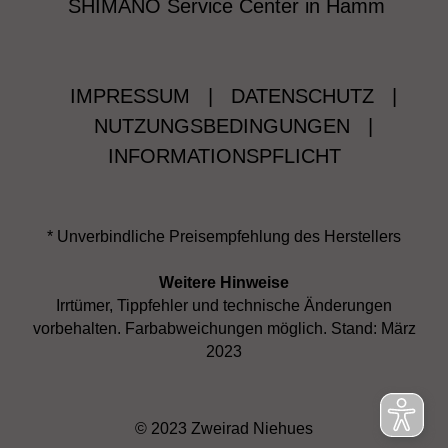
SHIMANO Service Center in Hamm
IMPRESSUM
|
DATENSCHUTZ
|
NUTZUNGSBEDINGUNGEN
|
INFORMATIONSPFLICHT
* Unverbindliche Preisempfehlung des Herstellers
Weitere Hinweise
Irrtümer, Tippfehler und technische Änderungen
vorbehalten. Farbabweichungen möglich. Stand: März
2023
© 2023 Zweirad Niehues