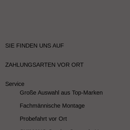
SIE FINDEN UNS AUF
ZAHLUNGSARTEN VOR ORT
Service
Große Auswahl aus Top-Marken
Fachmännische Montage
Probefahrt vor Ort