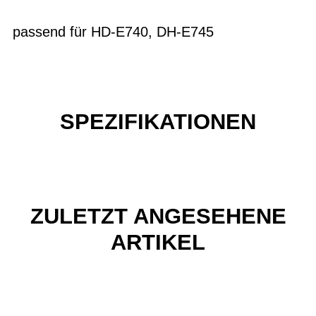
passend für HD-E740, DH-E745
SPEZIFIKATIONEN
ZULETZT ANGESEHENE
ARTIKEL