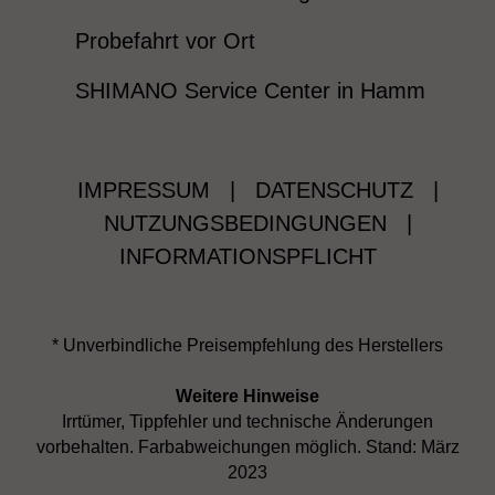
Probefahrt vor Ort
SHIMANO Service Center in Hamm
IMPRESSUM
|
DATENSCHUTZ
|
NUTZUNGSBEDINGUNGEN
|
INFORMATIONSPFLICHT
* Unverbindliche Preisempfehlung des Herstellers
Weitere Hinweise
Irrtümer, Tippfehler und technische Änderungen
vorbehalten. Farbabweichungen möglich. Stand: März
2023