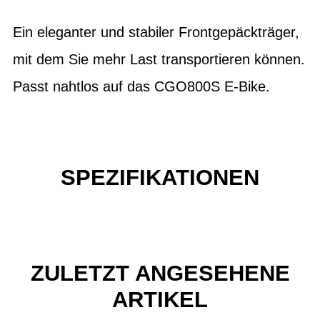
Ein eleganter und stabiler Frontgepäckträger,
mit dem Sie mehr Last transportieren können.
Passt nahtlos auf das CGO800S E-Bike.
SPEZIFIKATIONEN
ZULETZT ANGESEHENE
ARTIKEL