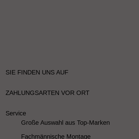
SIE FINDEN UNS AUF
ZAHLUNGSARTEN VOR ORT
Service
Große Auswahl aus Top-Marken
Fachmännische Montage