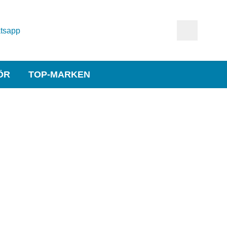
tsapp
ÖR
TOP-MARKEN