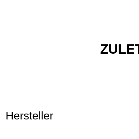
ZULE
Hersteller