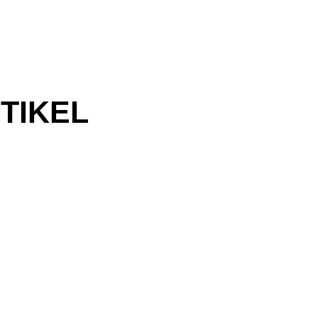
TIKEL