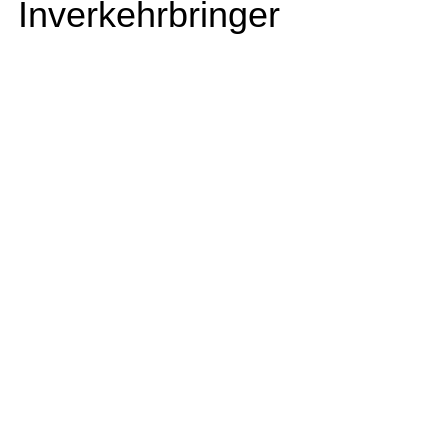
Inverkehrbringer