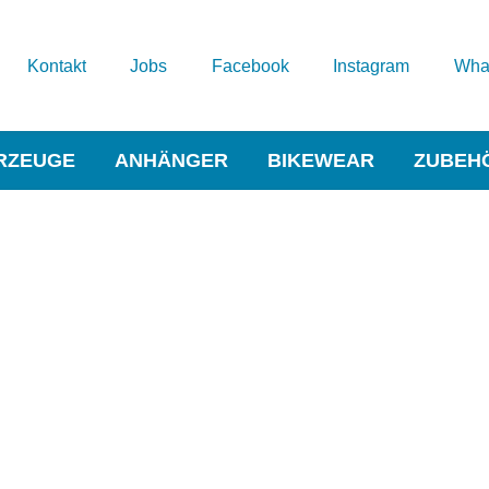
Kontakt
Jobs
Facebook
Instagram
Wha
RZEUGE
ANHÄNGER
BIKEWEAR
ZUBEH