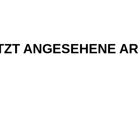
TZT ANGESEHENE AR