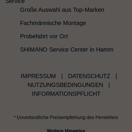
Service
Große Auswahl aus Top-Marken
Fachmännische Montage
Probefahrt vor Ort
SHIMANO Service Center in Hamm
IMPRESSUM
|
DATENSCHUTZ
|
NUTZUNGSBEDINGUNGEN
|
INFORMATIONSPFLICHT
* Unverbindliche Preisempfehlung des Herstellers
Weitere Hinweise