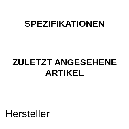
SPEZIFIKATIONEN
ZULETZT ANGESEHENE
ARTIKEL
Hersteller