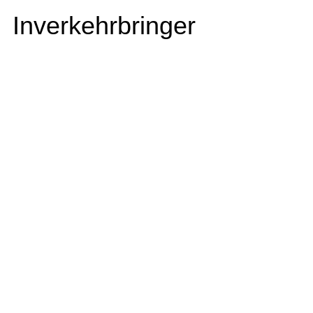
Inverkehrbringer