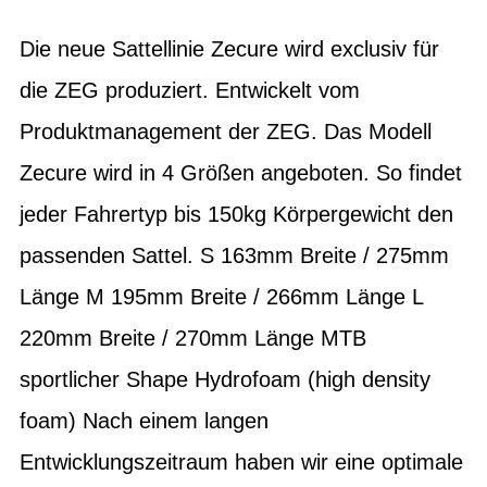
Die neue Sattellinie Zecure wird exclusiv für
die ZEG produziert. Entwickelt vom
Produktmanagement der ZEG. Das Modell
Zecure wird in 4 Größen angeboten. So findet
jeder Fahrertyp bis 150kg Körpergewicht den
passenden Sattel. S 163mm Breite / 275mm
Länge M 195mm Breite / 266mm Länge L
220mm Breite / 270mm Länge MTB
sportlicher Shape Hydrofoam (high density
foam) Nach einem langen
Entwicklungszeitraum haben wir eine optimale