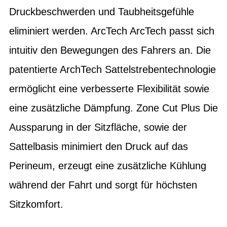
Druckbeschwerden und Taubheitsgefühle
eliminiert werden. ArcTech ArcTech passt sich
intuitiv den Bewegungen des Fahrers an. Die
patentierte ArchTech Sattelstrebentechnologie
ermöglicht eine verbesserte Flexibilität sowie
eine zusätzliche Dämpfung. Zone Cut Plus Die
Aussparung in der Sitzfläche, sowie der
Sattelbasis minimiert den Druck auf das
Perineum, erzeugt eine zusätzliche Kühlung
während der Fahrt und sorgt für höchsten
Sitzkomfort.