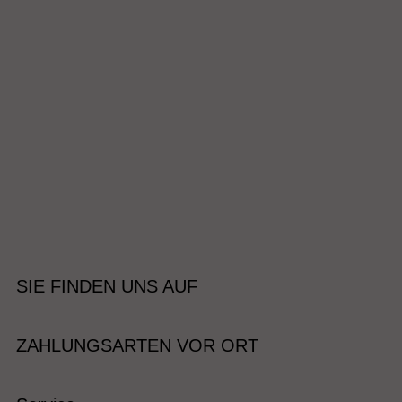
SIE FINDEN UNS AUF
ZAHLUNGSARTEN VOR ORT