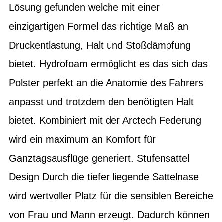
Lösung gefunden welche mit einer
einzigartigen Formel das richtige Maß an
Druckentlastung, Halt und Stoßdämpfung
bietet. Hydrofoam ermöglicht es das sich das
Polster perfekt an die Anatomie des Fahrers
anpasst und trotzdem den benötigten Halt
bietet. Kombiniert mit der Arctech Federung
wird ein maximum an Komfort für
Ganztagsausflüge generiert. Stufensattel
Design Durch die tiefer liegende Sattelnase
wird wertvoller Platz für die sensiblen Bereiche
von Frau und Mann erzeugt. Dadurch können