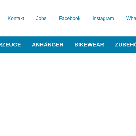
Kontakt
Jobs
Facebook
Instagram
Wha
RZEUGE
ANHÄNGER
BIKEWEAR
ZUBEH