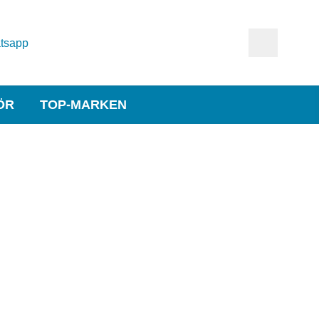
tsapp
ÖR
TOP-MARKEN