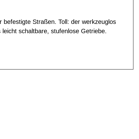
r befestigte Straßen. Toll: der werkzeuglos
leicht schaltbare, stufenlose Getriebe.