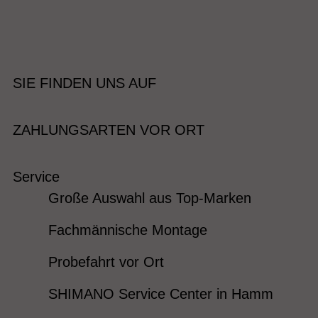
SIE FINDEN UNS AUF
ZAHLUNGSARTEN VOR ORT
Service
Große Auswahl aus Top-Marken
Fachmännische Montage
Probefahrt vor Ort
SHIMANO Service Center in Hamm