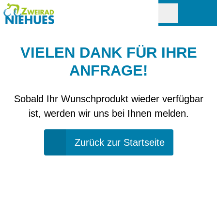
VIELEN DANK FÜR IHRE
ANFRAGE!
Sobald Ihr Wunschprodukt wieder verfügbar
ist, werden wir uns bei Ihnen melden.
Zurück zur Startseite