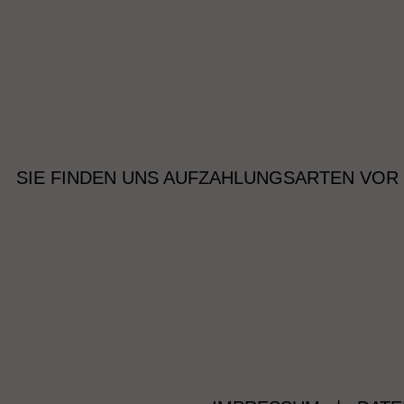
SIE FINDEN UNS AUF
ZAHLUNGSARTEN VOR