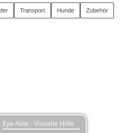
der
Transport
Hunde
Zubehör