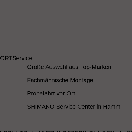
 ORT
Service
Große Auswahl aus Top-Marken
Fachmännische Montage
Probefahrt vor Ort
SHIMANO Service Center in Hamm