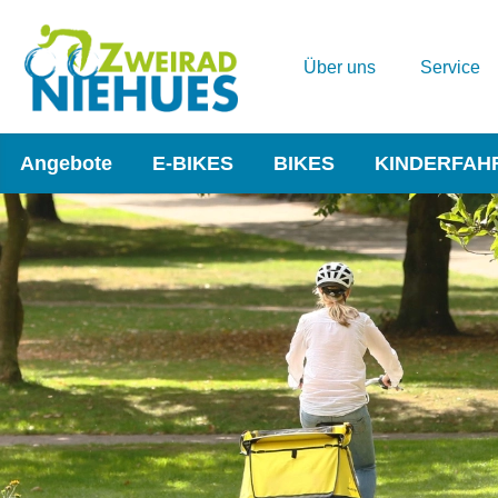
Über uns
Service
Angebote
E-BIKES
BIKES
KINDERFAH